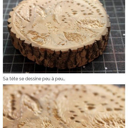
Sa tête se dessine peu à peu…