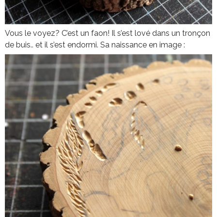
Vous le voyez?
C’est un faon! Il s’est lové dans un tronçon
de buis.. et il s’est endormi. Sa naissance en image :