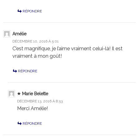
RÉPONDRE
Amélie
DÉCEMBRE 10, 2016 À 5:01
C’est magnifique, je l’aime vraiment celui-là! Il est
vraiment à mon goût!
RÉPONDRE
Marie Belette
DÉCEMBRE 13, 2016 À 8:53
Merci Amélie!
RÉPONDRE