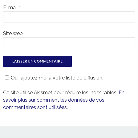
E-mail
*
Site web
Oui, ajoutez moi à votre liste de diffusion.
Ce site utilise Akismet pour réduire les indésirables.
En
savoir plus sur comment les données de vos
commentaires sont utilisées
.