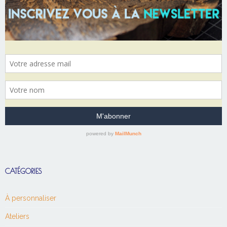
CATÉGORIES
À personnaliser
Ateliers