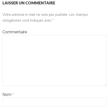
LAISSER UN COMMENTAIRE
Votre adresse e-mail ne sera pas publiée.
Les champs
obligatoires sont indiqués avec
*
Commentaire
Nom
*