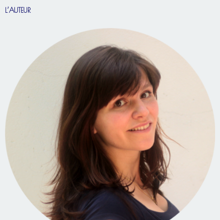
L’AUTEUR