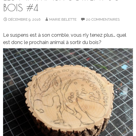
BOIS #4
DÉCEMBRE 9, 2016
MARIE BELETTE
20 COMMENTAIRES
Le suspens est à son comble, vous n’y tenez plus… quel
est donc le prochain animal à sortir du bois?