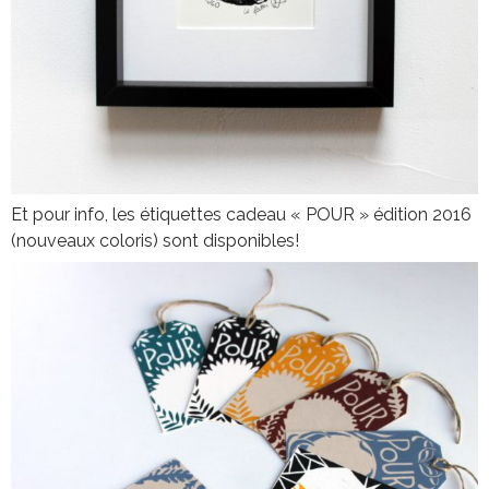
Et pour info, les étiquettes cadeau « POUR » édition 2016
(nouveaux coloris) sont disponibles!