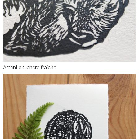
Attention, encre fraîche.