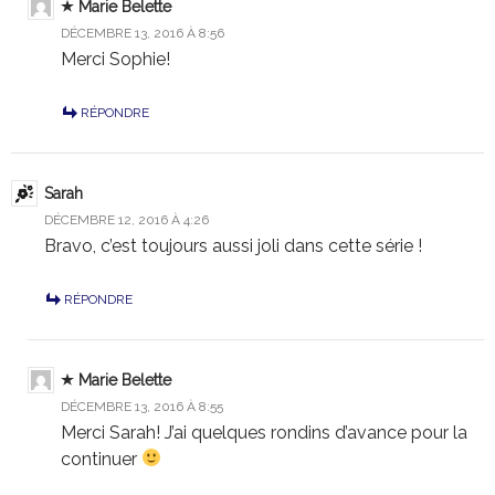
Marie Belette
DÉCEMBRE 13, 2016 À 8:56
Merci Sophie!
RÉPONDRE
Sarah
DÉCEMBRE 12, 2016 À 4:26
Bravo, c’est toujours aussi joli dans cette série !
RÉPONDRE
Marie Belette
DÉCEMBRE 13, 2016 À 8:55
Merci Sarah! J’ai quelques rondins d’avance pour la
continuer