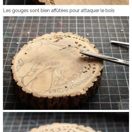
Les gouges sont bien affûtées pour attaquer le bois