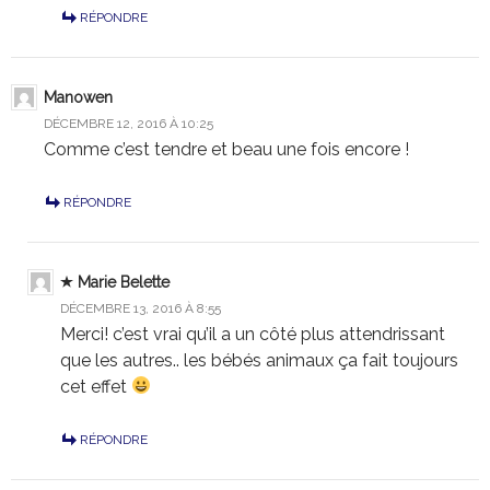
RÉPONDRE
Manowen
DÉCEMBRE 12, 2016 À 10:25
Comme c’est tendre et beau une fois encore !
RÉPONDRE
Marie Belette
DÉCEMBRE 13, 2016 À 8:55
Merci! c’est vrai qu’il a un côté plus attendrissant
que les autres.. les bébés animaux ça fait toujours
cet effet
RÉPONDRE