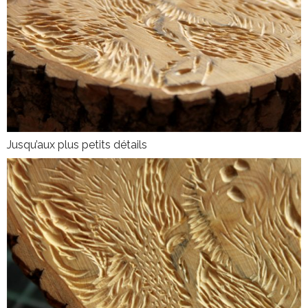
Jusqu’aux plus petits détails