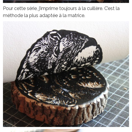
Pour cette série, j’imprime toujours à la cuillère. C’est la
méthode la plus adaptée à la matrice.