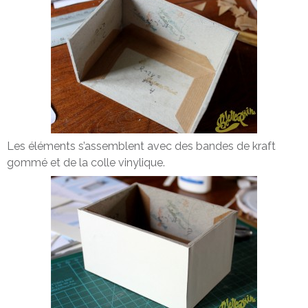
Les éléments s’assemblent avec des bandes de kraft
gommé et de la colle vinylique.