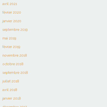
avril 2021
février 2020
janvier 2020
septembre 2019
mai 2019
février 2019
novembre 2018
octobre 2018
septembre 2018
juillet 2018
avril 2018
janvier 2018
décembre 2017