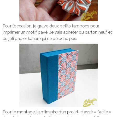
Pour l’occasion, je grave deux petits tampons pour
imprimer un motif pavé. Je vais acheter du carton neuf et
du joli papier kahari qui ne peluche pas.
Pour le montage, je m’inspire d’un projet classé « facile »