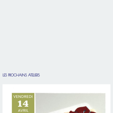
LES PROCHAINS ATELIERS