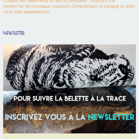
coudre des vêtements et des accessoires. Toujours à la
recherche de nouveaux supports d'impression, je partage ici avec
vous mes expériences!
NEWSLETTER