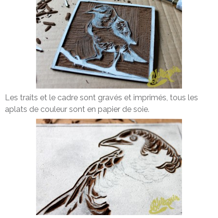
Les traits et le cadre sont gravés et imprimés, tous les
aplats de couleur sont en papier de soie.