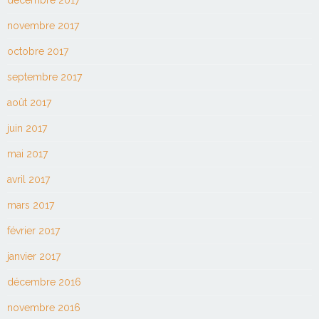
novembre 2017
octobre 2017
septembre 2017
août 2017
juin 2017
mai 2017
avril 2017
mars 2017
février 2017
janvier 2017
décembre 2016
novembre 2016