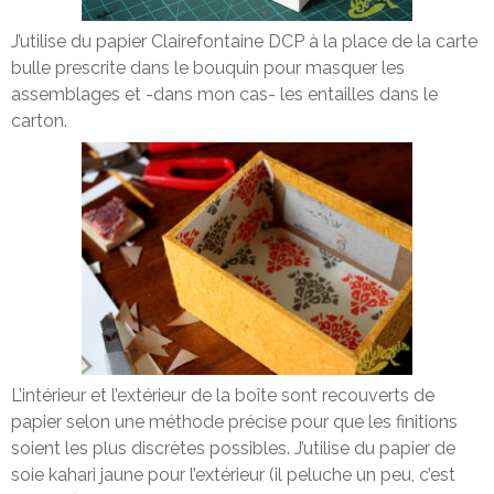
J’utilise du papier Clairefontaine DCP à la place de la carte
bulle prescrite dans le bouquin pour masquer les
assemblages et -dans mon cas- les entailles dans le
carton.
L’intérieur et l’extérieur de la boîte sont recouverts de
papier selon une méthode précise pour que les finitions
soient les plus discrètes possibles. J’utilise du papier de
soie kahari jaune pour l’extérieur (il peluche un peu, c’est