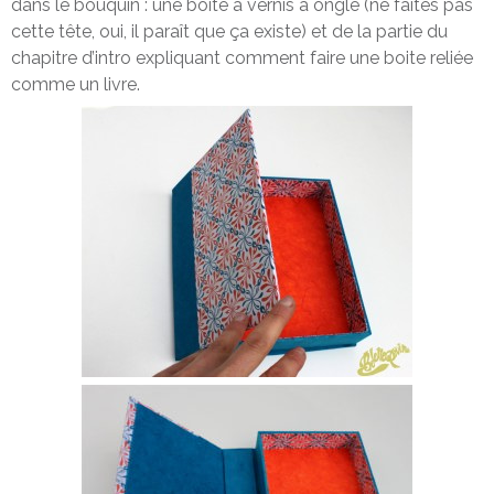
dans le bouquin : une boîte à vernis à ongle (ne faites pas
cette tête, oui, il paraît que ça existe) et de la partie du
chapitre d’intro expliquant comment faire une boite reliée
comme un livre.