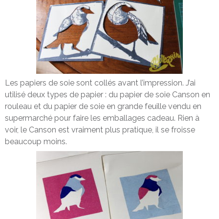
Les papiers de soie sont collés avant l’impression. J’ai
utilisé deux types de papier : du papier de soie Canson en
rouleau et du papier de soie en grande feuille vendu en
supermarché pour faire les emballages cadeau. Rien à
voir, le Canson est vraiment plus pratique, il se froisse
beaucoup moins.