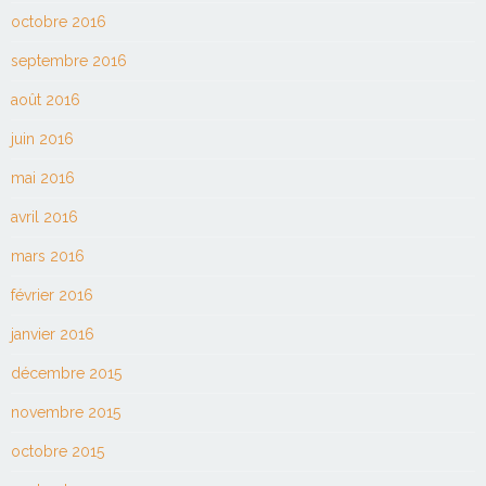
octobre 2016
septembre 2016
août 2016
juin 2016
mai 2016
avril 2016
mars 2016
février 2016
janvier 2016
décembre 2015
novembre 2015
octobre 2015