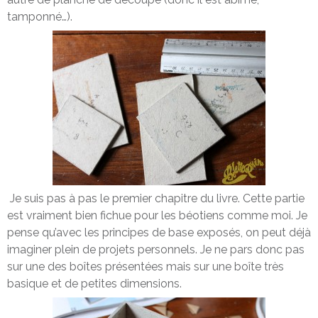
tamponné…).
Je suis pas à pas le premier chapitre du livre. Cette partie
est vraiment bien fichue pour les béotiens comme moi. Je
pense qu’avec les principes de base exposés, on peut déjà
imaginer plein de projets personnels. Je ne pars donc pas
sur une des boîtes présentées mais sur une boîte très
basique et de petites dimensions.