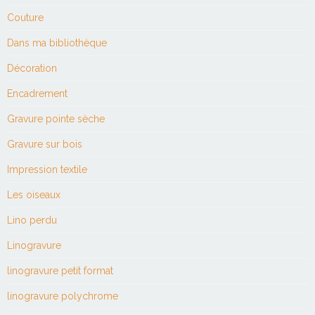
Couture
Dans ma bibliothèque
Décoration
Encadrement
Gravure pointe sèche
Gravure sur bois
Impression textile
Les oiseaux
Lino perdu
Linogravure
linogravure petit format
linogravure polychrome