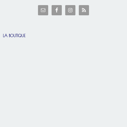
LA BOUTIQUE