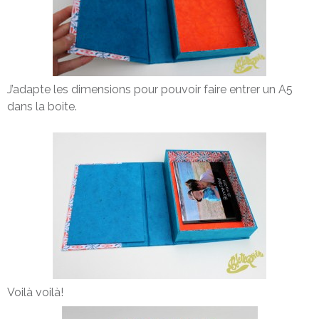
J’adapte les dimensions pour pouvoir faire entrer un A5
dans la boite.
Voilà voilà!