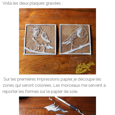
Voilà les deux plaques gravées :
Sur les premières impressions papier, je découpe les
zones qui seront colorées. Les morceaux me servent à
reporter les formes sur le papier de soie.