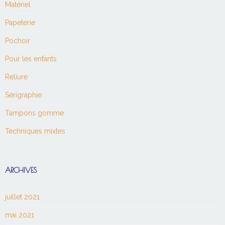
Matériel
Papeterie
Pochoir
Pour les enfants
Reliure
Sérigraphie
Tampons gomme
Techniques mixtes
ARCHIVES
juillet 2021
mai 2021