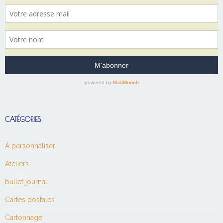
CATÉGORIES
À personnaliser
Ateliers
bullet journal
Cartes postales
Cartonnage