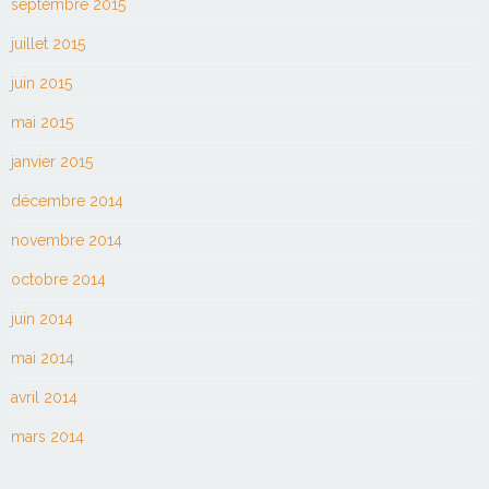
septembre 2015
juillet 2015
juin 2015
mai 2015
janvier 2015
décembre 2014
novembre 2014
octobre 2014
juin 2014
mai 2014
avril 2014
mars 2014