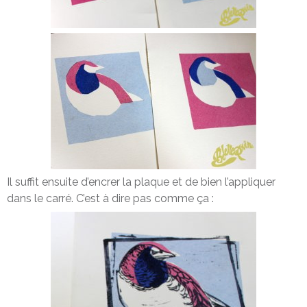
Il suffit ensuite d’encrer la plaque et de bien l’appliquer
dans le carré. C’est à dire pas comme ça :