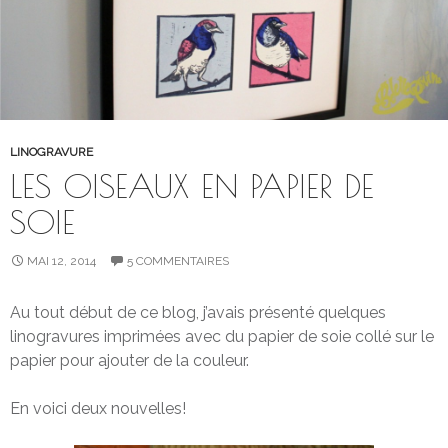
LINOGRAVURE
LES OISEAUX EN PAPIER DE
SOIE
MAI 12, 2014
5 COMMENTAIRES
Au tout début de ce blog, j’avais présenté quelques
linogravures imprimées avec du papier de soie collé sur le
papier pour ajouter de la couleur.
En voici deux nouvelles!