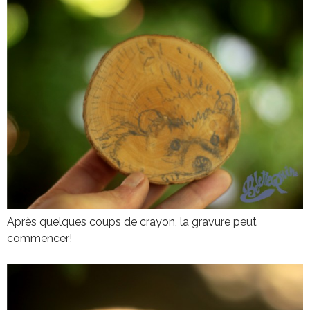
Après quelques coups de crayon, la gravure peut
commencer!