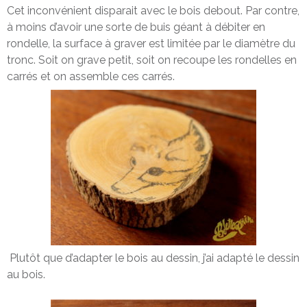
Cet inconvénient disparait avec le bois debout. Par contre,
à moins d’avoir une sorte de buis géant à débiter en
rondelle, la surface à graver est limitée par le diamètre du
tronc. Soit on grave petit, soit on recoupe les rondelles en
carrés et on assemble ces carrés.
Plutôt que d’adapter le bois au dessin, j’ai adapté le dessin
au bois.