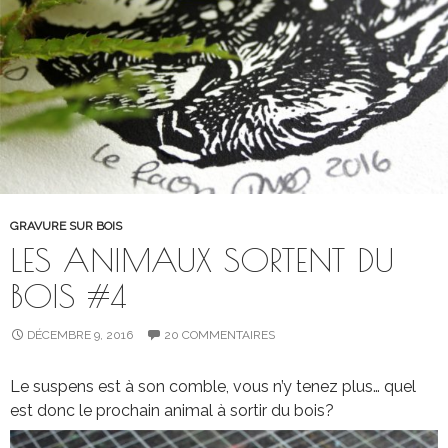
GRAVURE SUR BOIS
LES ANIMAUX SORTENT DU
BOIS #4
DÉCEMBRE 9, 2016
20 COMMENTAIRES
Le suspens est à son comble, vous n’y tenez plus… quel
est donc le prochain animal à sortir du bois?