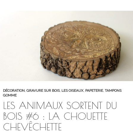
DÉCORATION
,
GRAVURE SUR BOIS
,
LES OISEAUX
,
PAPETERIE
,
TAMPONS
GOMME
LES ANIMAUX SORTENT DU
BOIS #6 : LA CHOUETTE
CHEVÊCHETTE