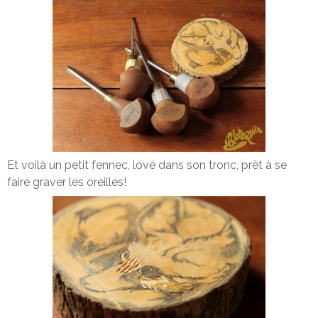
Et voilà un petit fennec, lové dans son tronc, prêt à se
faire graver les oreilles!