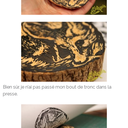
Bien sûr, je n’ai pas passé mon bout de tronc dans la
presse.