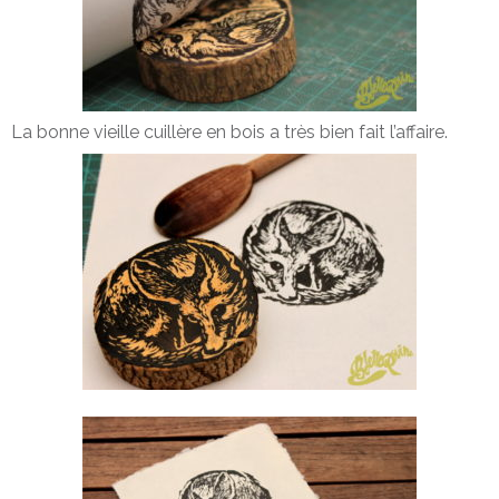
La bonne vieille cuillère en bois a très bien fait l’affaire.