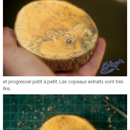
et progresser petit à petit. Les copeaux extraits sont très
fins.