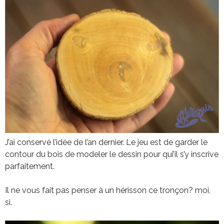
J’ai conservé l’idée de l’an dernier. Le jeu est de garder le
contour du bois de modeler le dessin pour qui’il s’y inscrive
parfaitement.
Il ne vous fait pas penser à un hérisson ce tronçon? moi,
si.