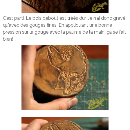
C’est parti. Le bois debout est trèès dur. Je n’ai donc gravé
qu’avec des gouges fines. En appliquant une bonne
pression sur la gouge avec la paume de la main, ça se fait
bien!