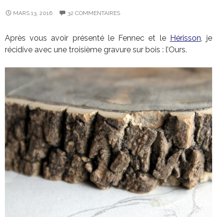
MARS 13, 2016
32 COMMENTAIRES
Après vous avoir présenté le Fennec et le
Hérisson
, je
récidive avec une troisième gravure sur bois : l’Ours.