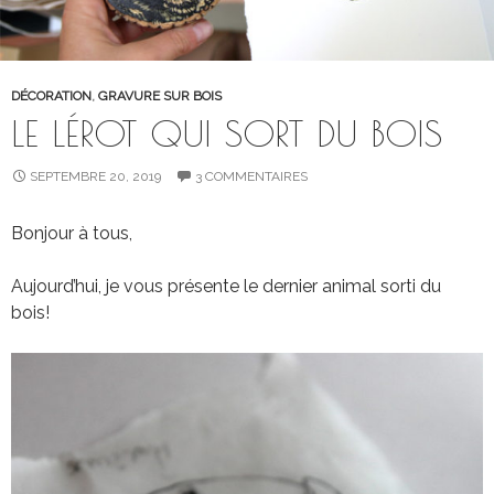
DÉCORATION
,
GRAVURE SUR BOIS
LE LÉROT QUI SORT DU BOIS
SEPTEMBRE 20, 2019
3 COMMENTAIRES
Bonjour à tous,
Aujourd’hui, je vous présente le dernier animal sorti du
bois!