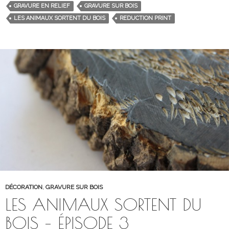
GRAVURE EN RELIEF
GRAVURE SUR BOIS
LES ANIMAUX SORTENT DU BOIS
REDUCTION PRINT
DÉCORATION
,
GRAVURE SUR BOIS
LES ANIMAUX SORTENT DU
BOIS – ÉPISODE 3