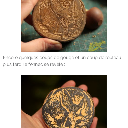
Encore quelques coups de gouge et un coup de rouleau
plus tard, le fennec se révèle :