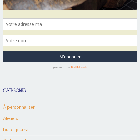
CATÉGORIES
À personnaliser
Ateliers
bullet journal