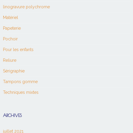
linogravure polychrome
Matériel
Papeterie
Pochoir
Pour les enfants
Reliure
Sérigraphie
Tampons gomme
Techniques mixtes
ARCHIVES
juillet 2021