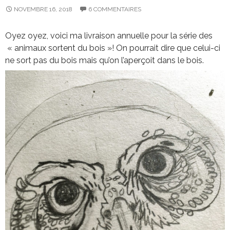
NOVEMBRE 16, 2018
6 COMMENTAIRES
Oyez oyez, voici ma livraison annuelle pour la série des
« animaux sortent du bois »! On pourrait dire que celui-ci
ne sort pas du bois mais qu’on l’aperçoit dans le bois.