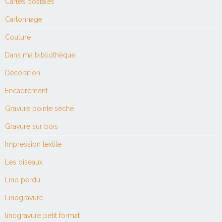
Cartes postales
Cartonnage
Couture
Dans ma bibliothèque
Décoration
Encadrement
Gravure pointe sèche
Gravure sur bois
Impression textile
Les oiseaux
Lino perdu
Linogravure
linogravure petit format