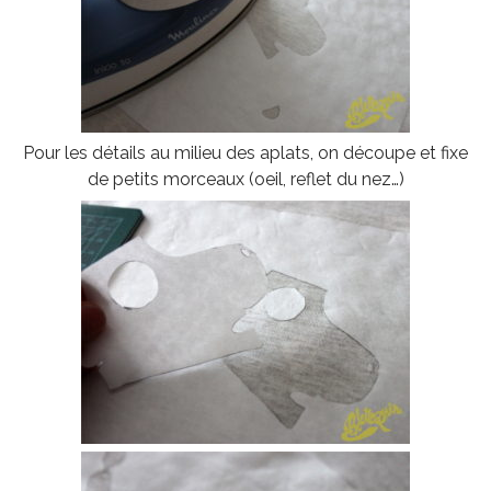
Pour les détails au milieu des aplats, on découpe et fixe
de petits morceaux (oeil, reflet du nez…)