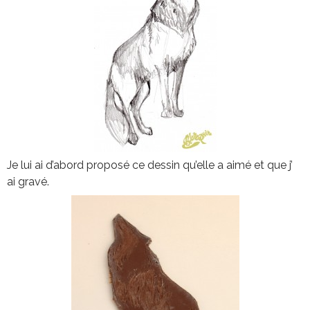
Je lui ai d’abord proposé ce dessin qu’elle a aimé et que j’
ai gravé.