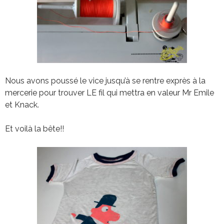
Nous avons poussé le vice jusqu’à se rentre exprès à la
mercerie pour trouver LE fil qui mettra en valeur Mr Emile
et Knack.
Et voilà la bête!!