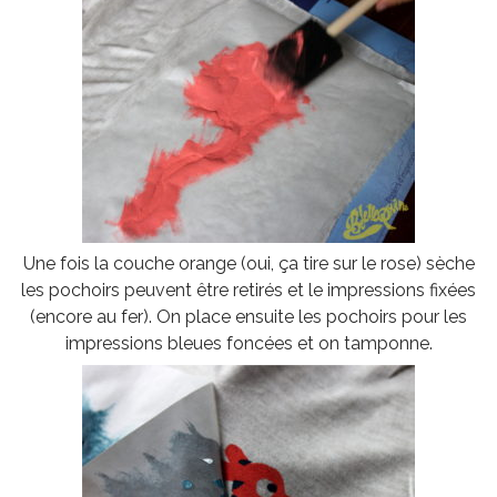
Une fois la couche orange (oui, ça tire sur le rose) sèche
les pochoirs peuvent être retirés et le impressions fixées
(encore au fer). On place ensuite les pochoirs pour les
impressions bleues foncées et on tamponne.