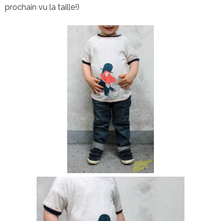
prochain vu la taille!)