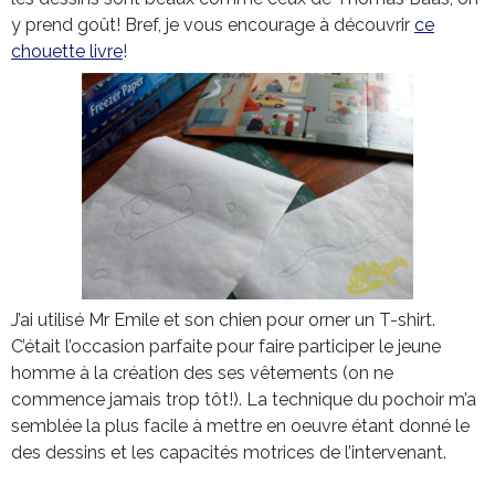
y prend goût! Bref, je vous encourage à découvrir
ce
chouette livre
!
J’ai utilisé Mr Emile et son chien pour orner un T-shirt.
C’était l’occasion parfaite pour faire participer le jeune
homme à la création des ses vêtements (on ne
commence jamais trop tôt!). La technique du pochoir m’a
semblée la plus facile à mettre en oeuvre étant donné le
des dessins et les capacités motrices de l’intervenant.