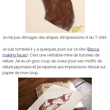
Je n’ai pas d’images des étapes d’impressions ni du T-shirt.
Je suis tombée il y a quelques jours sur ce site (
Becca
making faces
). C’est une véritable mine de tutoriels de
reliure. J’ai eu un gros coup de coeur pour ses motifs de
reliure japonaise et j’ai repensé aux impressions d’essai sur
papier de mon loup.