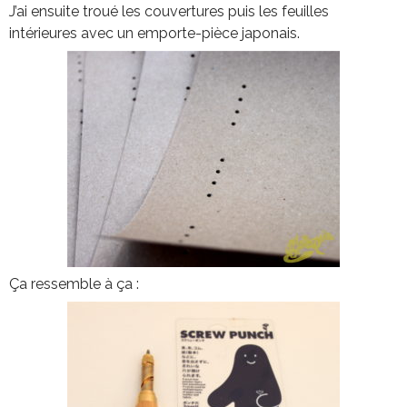
J’ai ensuite troué les couvertures puis les feuilles
intérieures avec un emporte-pièce japonais.
Ça ressemble à ça :