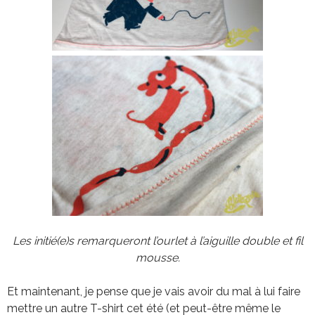
Les initié(e)s remarqueront l’ourlet à l’aiguille double et fil
mousse.
Et maintenant, je pense que je vais avoir du mal à lui faire
mettre un autre T-shirt cet été (et peut-être même le