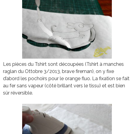
Les pièces du Tshirt sont découpées (Tshirt à manches
raglan du Ottobre 3/2013, brave fireman), on y fixe
d’abord les pochoirs pour le orange fluo. La fixation se fait
au fer sans vapeur (côté brillant vers le tissu) et est bien
sûr réversible.