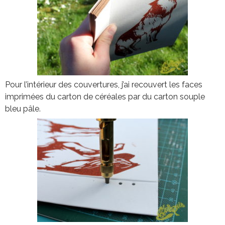
Pour l’intérieur des couvertures, j’ai recouvert les faces
imprimées du carton de céréales par du carton souple
bleu pâle.