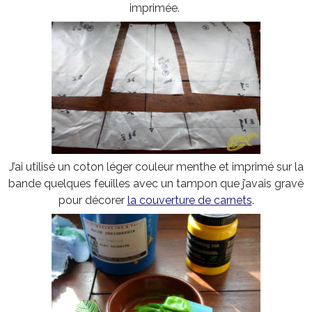
imprimée.
J’ai utilisé un coton léger couleur menthe et imprimé sur la
bande quelques feuilles avec un tampon que j’avais gravé
pour décorer
la couverture de carnets
.