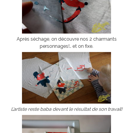
Après séchage, on découvre nos 2 charmants
personnages!.. et on fixe.
L’artiste reste baba devant le résultat de son travail!