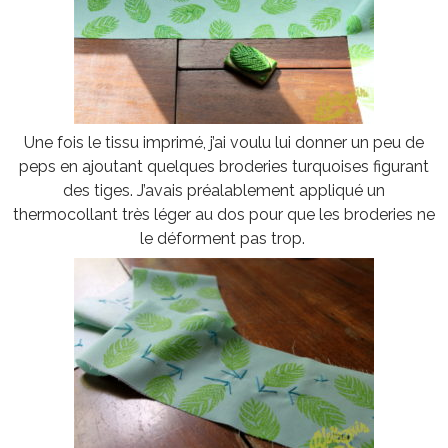
Une fois le tissu imprimé, j’ai voulu lui donner un peu de
peps en ajoutant quelques broderies turquoises figurant
des tiges. J’avais préalablement appliqué un
thermocollant très léger au dos pour que les broderies ne
le déforment pas trop.