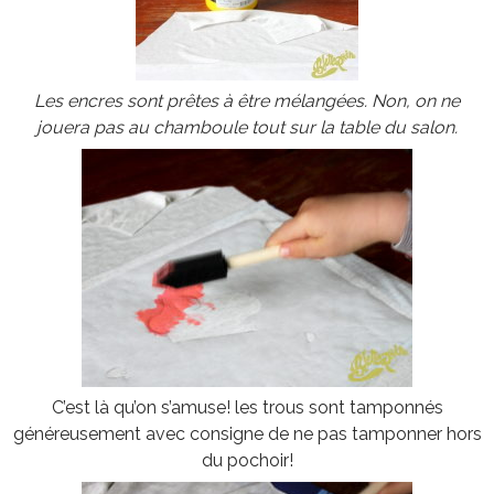
Les encres sont prêtes à être mélangées. Non, on ne
jouera pas au chamboule tout sur la table du salon.
C’est là qu’on s’amuse! les trous sont tamponnés
généreusement avec consigne de ne pas tamponner hors
du pochoir!