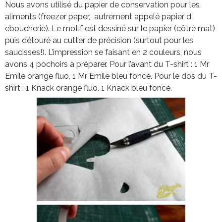
Nous avons utilisé du papier de conservation pour les
aliments (freezer paper, autrement appelé papier d
eboucherie). Le motif est dessiné sur le papier (côtré mat)
puis détouré au cutter de précision (surtout pour les
saucisses!). L’impression se faisant en 2 couleurs, nous
avons 4 pochoirs à préparer. Pour l’avant du T-shirt : 1 Mr
Emile orange fluo, 1 Mr Emile bleu foncé. Pour le dos du T-
shirt : 1 Knack orange fluo, 1 Knack bleu foncé.