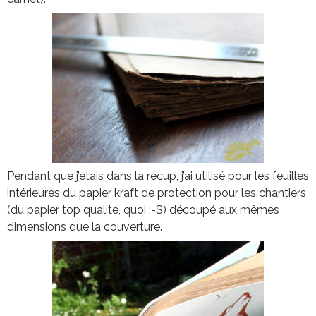
Pendant que j’étais dans la récup, j’ai utilisé pour les feuilles
intérieures du papier kraft de protection pour les chantiers
(du papier top qualité, quoi :-S) découpé aux mêmes
dimensions que la couverture.