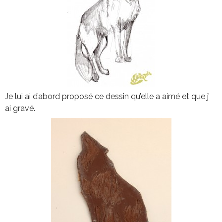
Je lui ai d’abord proposé ce dessin qu’elle a aimé et que j’
ai gravé.