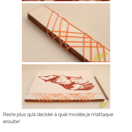
Reste plus qu’à décider à quel modèle je m’attaque
ensuite!