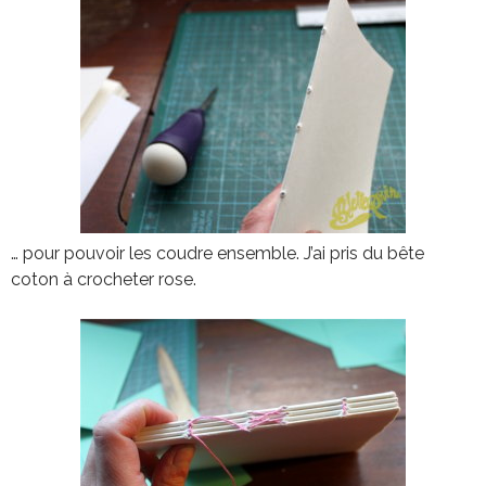
… pour pouvoir les coudre ensemble. J’ai pris du bête
coton à crocheter rose.