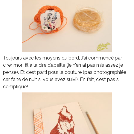
Toujours avec les moyens du bord, J’ai commencé par
cirer mon fil à la cire d’abeille (je n’en ai pas mis assez je
pense). Et c’est parti pour la couture (pas photographiée
car faite de nuit si vous avez suivi). En fait, c’est pas si
compliqué!