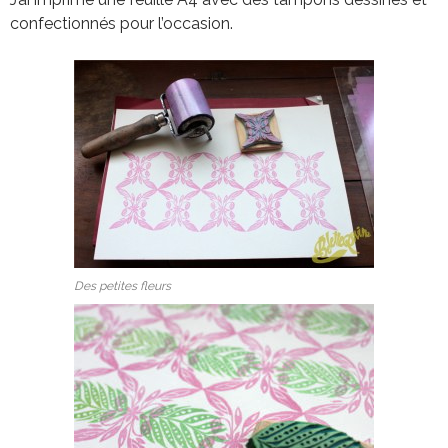
confectionnés pour l’occasion.
Des petites fleurs