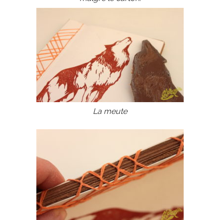
La meute