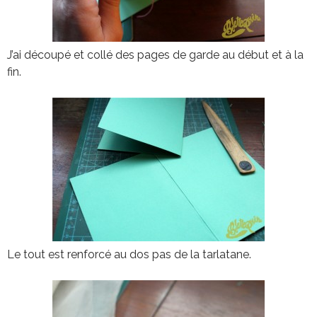
J’ai découpé et collé des pages de garde au début et à la
fin.
Le tout est renforcé au dos pas de la tarlatane.