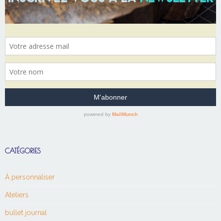
CATÉGORIES
À personnaliser
Ateliers
bullet journal