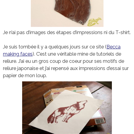
Je n’ai pas d’images des étapes d’impressions ni du T-shirt.
Je suis tombée il y a quelques jours sur ce site (
Becca
making faces
). C’est une véritable mine de tutoriels de
reliure. J’ai eu un gros coup de coeur pour ses motifs de
reliure japonaise et j’ai repensé aux impressions d’essai sur
papier de mon loup.