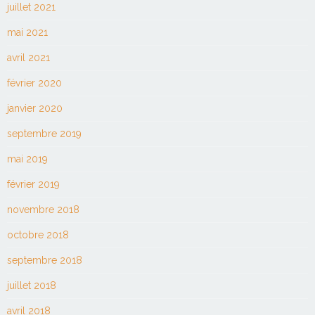
juillet 2021
mai 2021
avril 2021
février 2020
janvier 2020
septembre 2019
mai 2019
février 2019
novembre 2018
octobre 2018
septembre 2018
juillet 2018
avril 2018