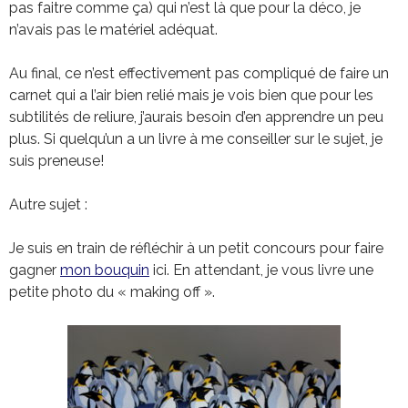
pas faitre comme ça) qui n’est là que pour la déco, je
n’avais pas le matériel adéquat.
Au final, ce n’est effectivement pas compliqué de faire un
carnet qui a l’air bien relié mais je vois bien que pour les
subtilités de reliure, j’aurais besoin d’en apprendre un peu
plus. Si quelqu’un a un livre à me conseiller sur le sujet, je
suis preneuse!
Autre sujet :
Je suis en train de réfléchir à un petit concours pour faire
gagner
mon bouquin
ici. En attendant, je vous livre une
petite photo du « making off ».