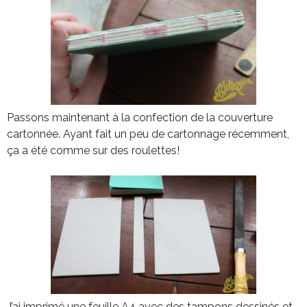
Passons maintenant à la confection de la couverture
cartonnée. Ayant fait un peu de cartonnage récemment,
ça a été comme sur des roulettes!
J’ai imprimé une feuille A4 avec des tampons dessinés et