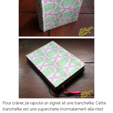
Pour crâner, j’ai rajouté un signet et une tranchefile. Cette
tranchefile est une supercherie (normalement elle n’est