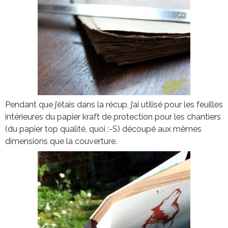
Pendant que j’étais dans la récup, j’ai utilisé pour les feuilles
intérieures du papier kraft de protection pour les chantiers
(du papier top qualité, quoi :-S) découpé aux mêmes
dimensions que la couverture.