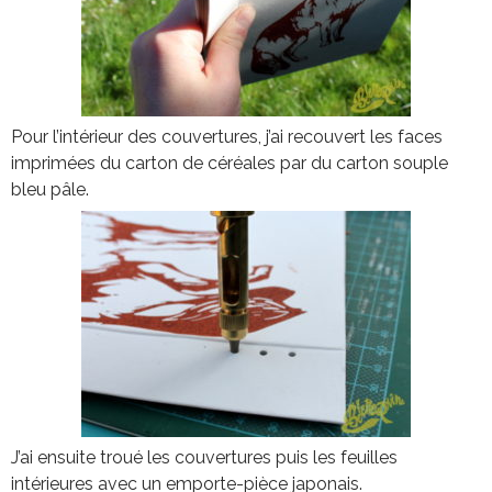
Pour l’intérieur des couvertures, j’ai recouvert les faces
imprimées du carton de céréales par du carton souple
bleu pâle.
J’ai ensuite troué les couvertures puis les feuilles
intérieures avec un emporte-pièce japonais.