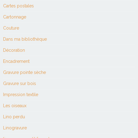
Cartes postales
Cartonnage
Couture
Dans ma bibliothèque
Décoration
Encadrement
Gravure pointe sèche
Gravure sur bois
Impression textile
Les oiseaux
Lino perdu
Linogravure