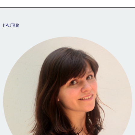
L’AUTEUR