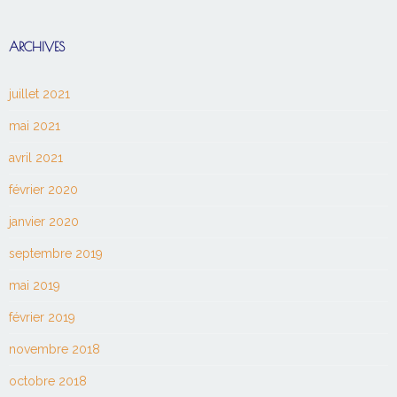
ARCHIVES
juillet 2021
mai 2021
avril 2021
février 2020
janvier 2020
septembre 2019
mai 2019
février 2019
novembre 2018
octobre 2018