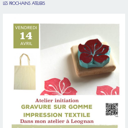
LES PROCHAINS ATELIERS