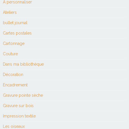
À personnaliser
Ateliers
bullet journal
Cartes postales
Cartonnage
Couture
Dans ma bibliothèque
Décoration
Encadrement
Gravure pointe sèche
Gravure sur bois
Impression textile
Les oiseaux