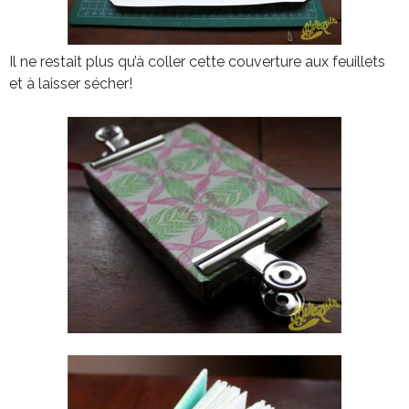
Il ne restait plus qu’à coller cette couverture aux feuillets
et à laisser sécher!