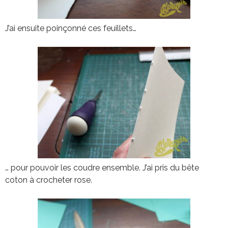
J’ai ensuite poinçonné ces feuillets…
… pour pouvoir les coudre ensemble. J’ai pris du bête
coton à crocheter rose.