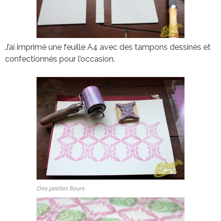
J’ai imprimé une feuille A4 avec des tampons dessinés et
confectionnés pour l’occasion.
Des petites fleurs