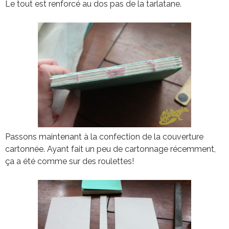
Le tout est renforcé au dos pas de la tarlatane.
Passons maintenant à la confection de la couverture
cartonnée. Ayant fait un peu de cartonnage récemment,
ça a été comme sur des roulettes!