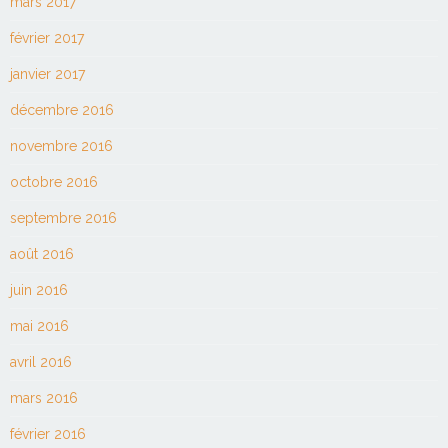
mars 2017
février 2017
janvier 2017
décembre 2016
novembre 2016
octobre 2016
septembre 2016
août 2016
juin 2016
mai 2016
avril 2016
mars 2016
février 2016