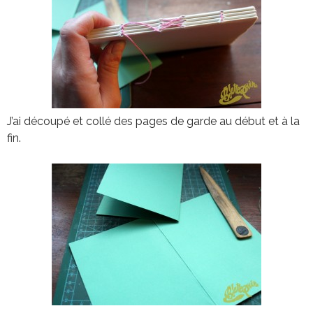
J’ai découpé et collé des pages de garde au début et à la
fin.