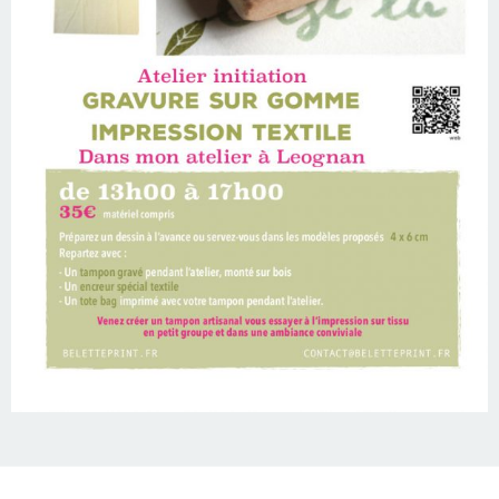
Fièrement propulsé par WordPress