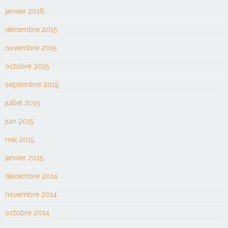
janvier 2016
décembre 2015
novembre 2015
octobre 2015
septembre 2015
juillet 2015
juin 2015
mai 2015
janvier 2015
décembre 2014
novembre 2014
octobre 2014