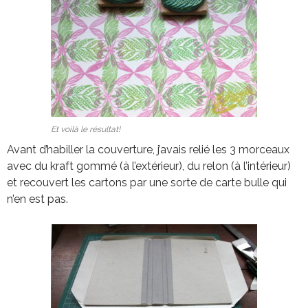
Et voilà le résultat!
Avant d’habiller la couverture, j’avais relié les 3 morceaux
avec du kraft gommé (à l’extérieur), du relon (à l’intérieur)
et recouvert les cartons par une sorte de carte bulle qui
n’en est pas.