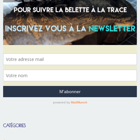
CATÉGORIES