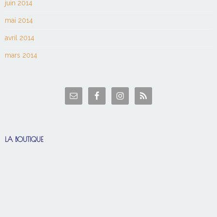
juin 2014
mai 2014
avril 2014
mars 2014
LA BOUTIQUE