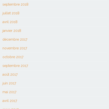
septembre 2018
juillet 2018
avril 2018
janvier 2018
décembre 2017
novembre 2017
octobre 2017
septembre 2017
août 2017
juin 2017
mai 2017
avril 2017