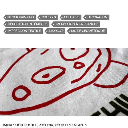
BLOCK PRINTING
COUSSIN
COUTURE
DÉCORATION
DÉCORATION INTÉRIEURE
IMPRESSION À LA PLANCHE
IMPRESSION TEXTILE
LINOCUT
MOTIF GÉOMÉTRIQUE
IMPRESSION TEXTILE
,
POCHOIR
,
POUR LES ENFANTS