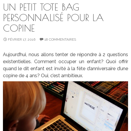
UN PETIT TOTE BAG
PERSONNALISÉ POUR LA
COPINE
FÉVRIER 17, 2016
18 COMMENTAIRES
Aujourd’hui, nous allons tenter de répondre à 2 questions
existentielles. Comment occuper un enfant? Quoi offrir
quand le dit enfant est invité à la fête d’anniversaire d’une
copine de 4 ans? Oui, c’est ambitieux.