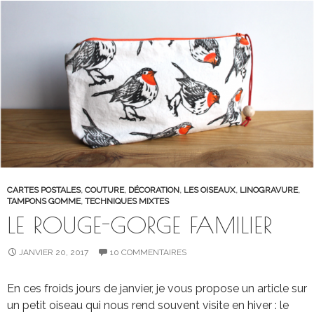
CARTES POSTALES
,
COUTURE
,
DÉCORATION
,
LES OISEAUX
,
LINOGRAVURE
,
TAMPONS GOMME
,
TECHNIQUES MIXTES
LE ROUGE-GORGE FAMILIER
JANVIER 20, 2017
10 COMMENTAIRES
En ces froids jours de janvier, je vous propose un article sur
un petit oiseau qui nous rend souvent visite en hiver : le