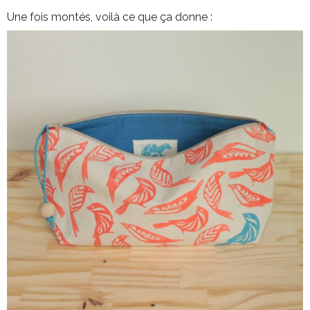
Une fois montés, voilà ce que ça donne :