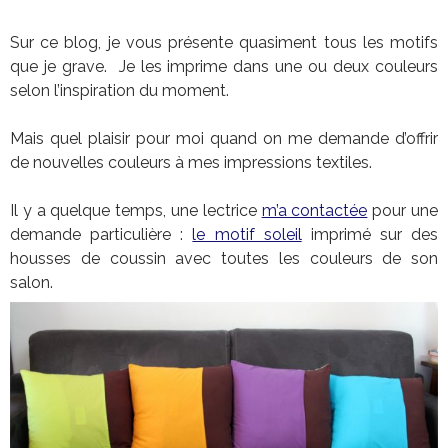
Sur ce blog, je vous présente quasiment tous les motifs
que je grave. Je les imprime dans une ou deux couleurs
selon l’inspiration du moment.
Mais quel plaisir pour moi quand on me demande d’offrir
de nouvelles couleurs à mes impressions textiles.
Il y a quelque temps, une lectrice
m’a contactée
pour une
demande particulière :
le motif soleil
imprimé sur des
housses de coussin avec toutes les couleurs de son
salon.