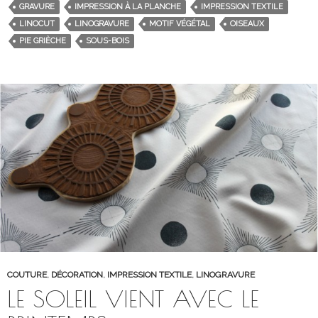
GRAVURE
IMPRESSION À LA PLANCHE
IMPRESSION TEXTILE
LINOCUT
LINOGRAVURE
MOTIF VÉGÉTAL
OISEAUX
PIE GRIÈCHE
SOUS-BOIS
COUTURE
,
DÉCORATION
,
IMPRESSION TEXTILE
,
LINOGRAVURE
LE SOLEIL VIENT AVEC LE