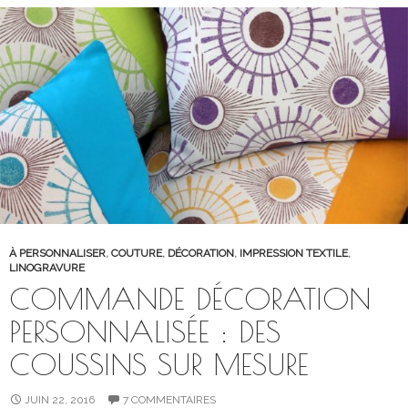
À PERSONNALISER
,
COUTURE
,
DÉCORATION
,
IMPRESSION TEXTILE
,
LINOGRAVURE
COMMANDE DÉCORATION
PERSONNALISÉE : DES
COUSSINS SUR MESURE
JUIN 22, 2016
7 COMMENTAIRES