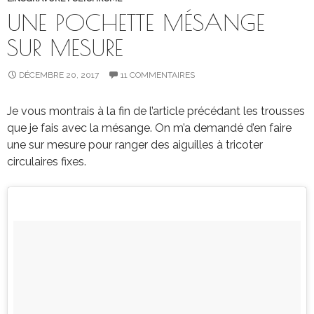
UNE POCHETTE MÉSANGE
SUR MESURE
DÉCEMBRE 20, 2017
11 COMMENTAIRES
Je vous montrais à la fin de l’article précédant les trousses
que je fais avec la mésange. On m’a demandé d’en faire
une sur mesure pour ranger des aiguilles à tricoter
circulaires fixes.