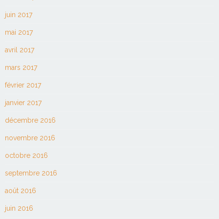
juin 2017
mai 2017
avril 2017
mars 2017
février 2017
janvier 2017
décembre 2016
novembre 2016
octobre 2016
septembre 2016
août 2016
juin 2016