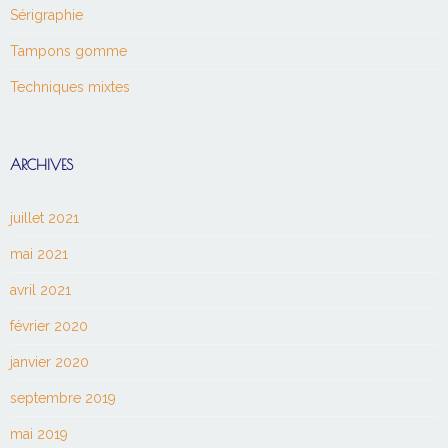
Sérigraphie
Tampons gomme
Techniques mixtes
ARCHIVES
juillet 2021
mai 2021
avril 2021
février 2020
janvier 2020
septembre 2019
mai 2019