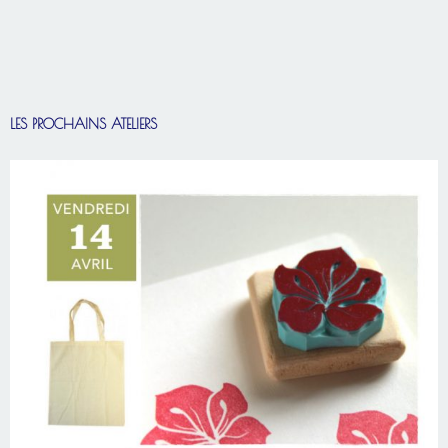
LES PROCHAINS ATELIERS