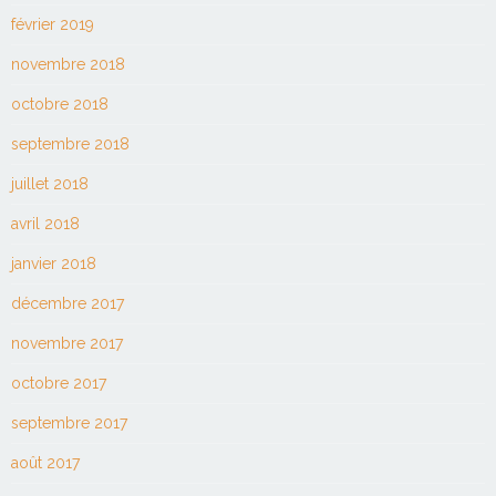
février 2019
novembre 2018
octobre 2018
septembre 2018
juillet 2018
avril 2018
janvier 2018
décembre 2017
novembre 2017
octobre 2017
septembre 2017
août 2017