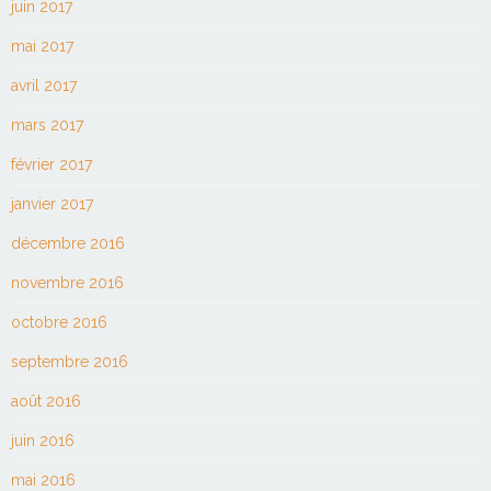
juin 2017
mai 2017
avril 2017
mars 2017
février 2017
janvier 2017
décembre 2016
novembre 2016
octobre 2016
septembre 2016
août 2016
juin 2016
mai 2016