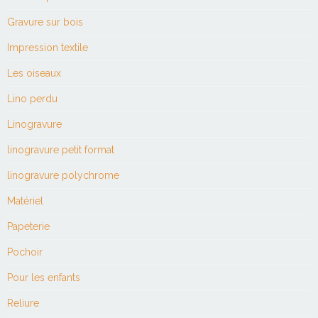
Gravure sur bois
Impression textile
Les oiseaux
Lino perdu
Linogravure
linogravure petit format
linogravure polychrome
Matériel
Papeterie
Pochoir
Pour les enfants
Reliure