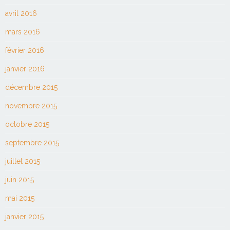
avril 2016
mars 2016
février 2016
janvier 2016
décembre 2015
novembre 2015
octobre 2015
septembre 2015
juillet 2015
juin 2015
mai 2015
janvier 2015