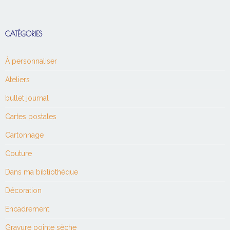
CATÉGORIES
À personnaliser
Ateliers
bullet journal
Cartes postales
Cartonnage
Couture
Dans ma bibliothèque
Décoration
Encadrement
Gravure pointe sèche