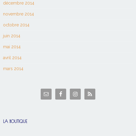
décembre 2014
novembre 2014
octobre 2014
juin 2014
mai 2014
avril 2014
mars 2014
LA BOUTIQUE