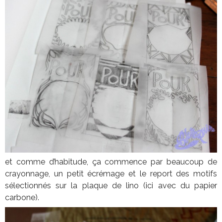
et comme d’habitude, ça commence par beaucoup de
crayonnage, un petit écrémage et le report des motifs
sélectionnés sur la plaque de lino (ici avec du papier
carbone).