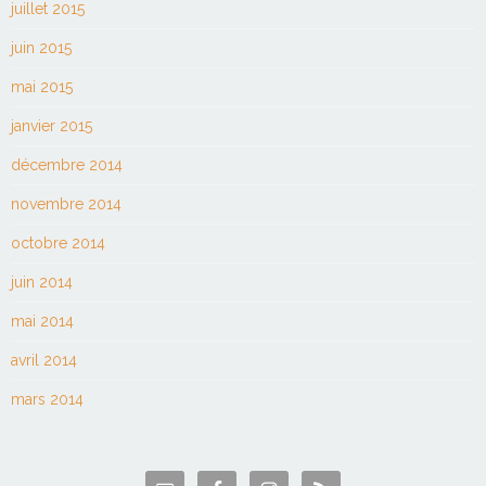
juillet 2015
juin 2015
mai 2015
janvier 2015
décembre 2014
novembre 2014
octobre 2014
juin 2014
mai 2014
avril 2014
mars 2014