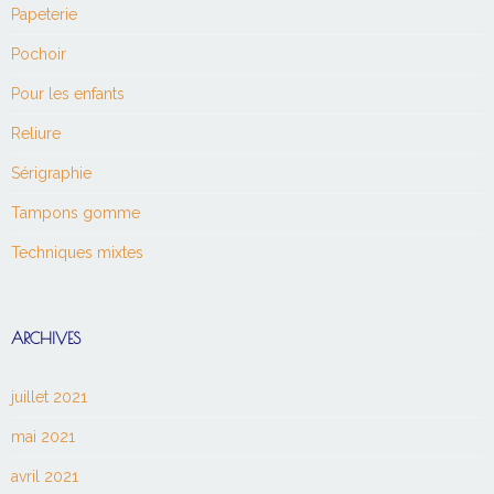
Papeterie
Pochoir
Pour les enfants
Reliure
Sérigraphie
Tampons gomme
Techniques mixtes
ARCHIVES
juillet 2021
mai 2021
avril 2021