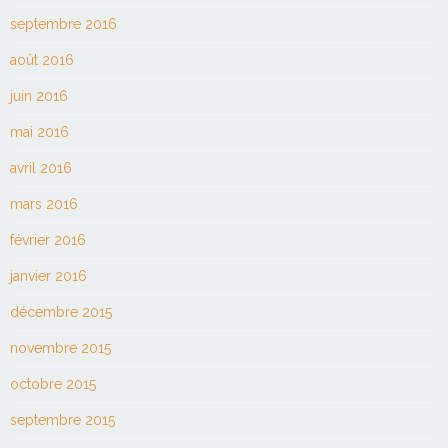
septembre 2016
août 2016
juin 2016
mai 2016
avril 2016
mars 2016
février 2016
janvier 2016
décembre 2015
novembre 2015
octobre 2015
septembre 2015