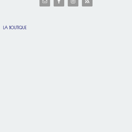
LA BOUTIQUE