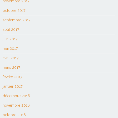
novembre 2017
octobre 2017
septembre 2017
août 2017
juin 2017
mai 2017
avril 2017
mars 2017
février 2017
janvier 2017
décembre 2016
novembre 2016
octobre 2016