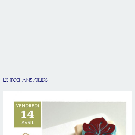
LES PROCHAINS ATELIERS