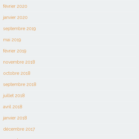
février 2020
janvier 2020
septembre 2019
mai 2019
février 2019
novembre 2018
octobre 2018
septembre 2018
juillet 2018
avril 2018
janvier 2018
décembre 2017