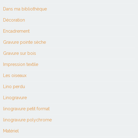
Dans ma bibliothèque
Décoration
Encadrement
Gravure pointe sèche
Gravure sur bois
Impression textile
Les oiseaux
Lino perdu
Linogravure
linogravure petit format
linogravure polychrome
Matériel