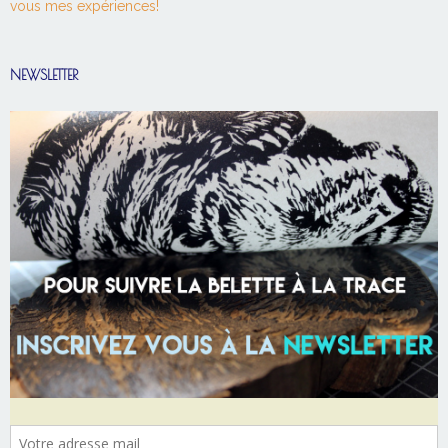
vous mes expériences!
NEWSLETTER