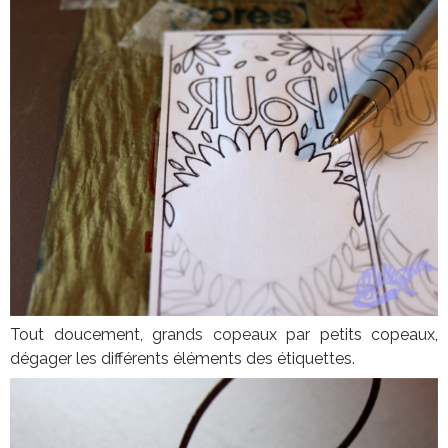
Tout doucement, grands copeaux par petits copeaux,
dégager les différents éléments des étiquettes.