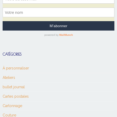
CATÉGORIES
À personnaliser
Ateliers
bullet journal
Cartes postales
Cartonnage
Couture