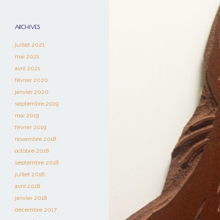
ARCHIVES
juillet 2021
mai 2021
avril 2021
février 2020
janvier 2020
septembre 2019
mai 2019
février 2019
novembre 2018
octobre 2018
septembre 2018
juillet 2018
avril 2018
janvier 2018
décembre 2017