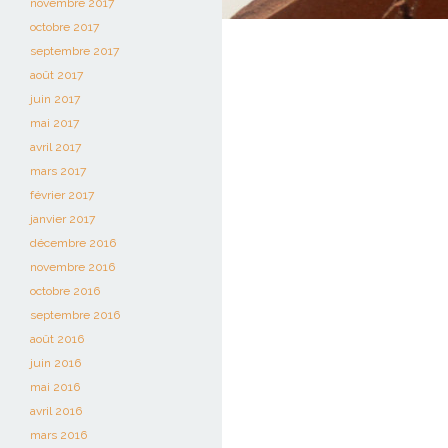
novembre 2017
octobre 2017
septembre 2017
août 2017
juin 2017
mai 2017
avril 2017
mars 2017
février 2017
janvier 2017
décembre 2016
novembre 2016
octobre 2016
septembre 2016
août 2016
juin 2016
mai 2016
avril 2016
mars 2016