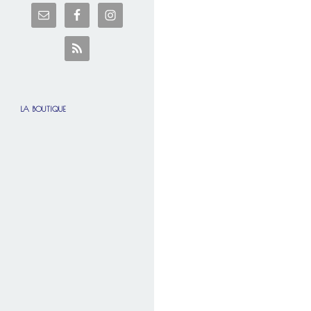
LA BOUTIQUE