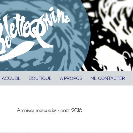
ALLER AU CONTENU
ACCUEIL
BOUTIQUE
À PROPOS
ME CONTACTER
Archives mensuelles : août 2016