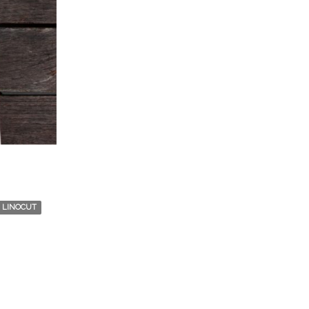
LINOCUT