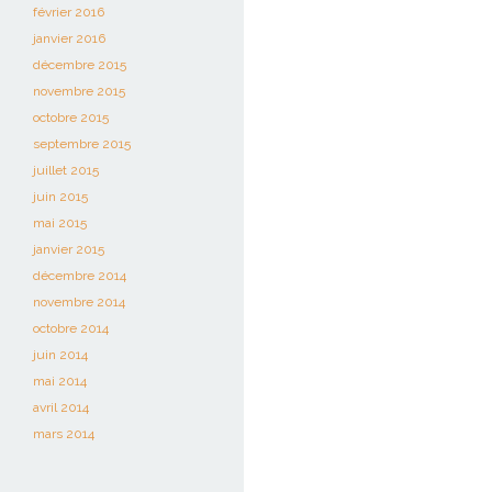
février 2016
janvier 2016
décembre 2015
novembre 2015
octobre 2015
septembre 2015
juillet 2015
juin 2015
mai 2015
janvier 2015
décembre 2014
novembre 2014
octobre 2014
juin 2014
mai 2014
avril 2014
mars 2014