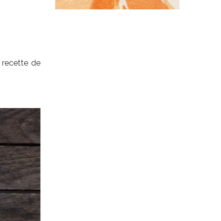
 recette de