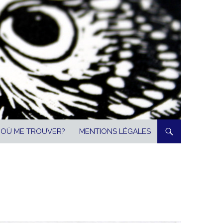
OÙ ME TROUVER?
MENTIONS LÉGALES