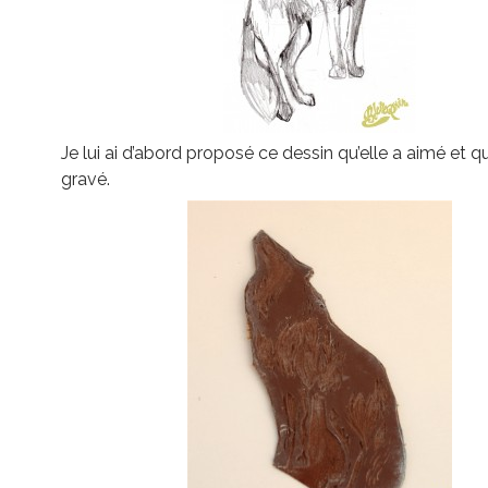
Je lui ai d’abord proposé ce dessin qu’elle a aimé et que
gravé.