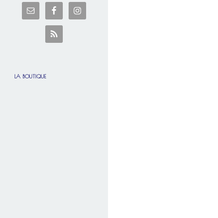
LA BOUTIQUE