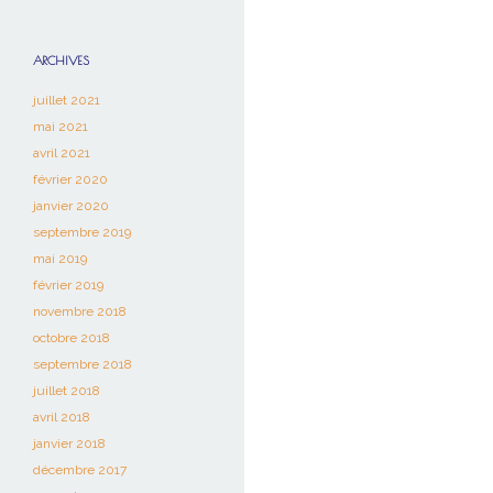
ARCHIVES
juillet 2021
mai 2021
avril 2021
février 2020
janvier 2020
septembre 2019
mai 2019
février 2019
novembre 2018
octobre 2018
septembre 2018
juillet 2018
avril 2018
janvier 2018
décembre 2017