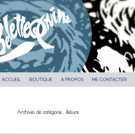
ALLER AU CONTENU
ACCUEIL
BOUTIQUE
À PROPOS
ME CONTACTER
Archives de catégorie : Reliure