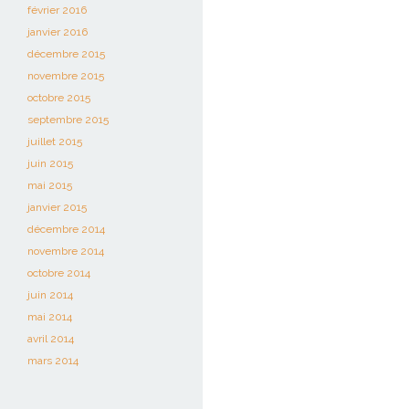
février 2016
janvier 2016
décembre 2015
novembre 2015
octobre 2015
septembre 2015
juillet 2015
juin 2015
mai 2015
janvier 2015
décembre 2014
novembre 2014
octobre 2014
juin 2014
mai 2014
avril 2014
mars 2014