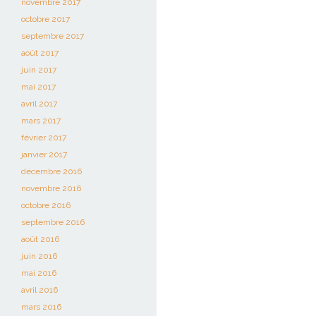
novembre 2017
octobre 2017
septembre 2017
août 2017
juin 2017
mai 2017
avril 2017
mars 2017
février 2017
janvier 2017
décembre 2016
novembre 2016
octobre 2016
septembre 2016
août 2016
juin 2016
mai 2016
avril 2016
mars 2016