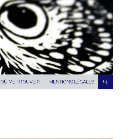
OÙ ME TROUVER?
MENTIONS LÉGALES