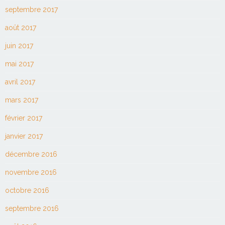
septembre 2017
août 2017
juin 2017
mai 2017
avril 2017
mars 2017
février 2017
janvier 2017
décembre 2016
novembre 2016
octobre 2016
septembre 2016