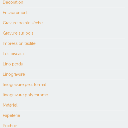
Décoration
Encadrement
Gravure pointe sèche
Gravure sur bois
Impression textile
Les oiseaux
Lino perdu
Linogravure
linogravure petit format
linogravure polychrome
Matériel
Papeterie
Pochoir