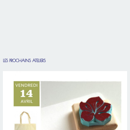
LES PROCHAINS ATELIERS