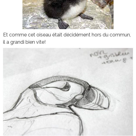
Et comme cet oiseau était décidément hors du commun,
il a grandi bien vite!