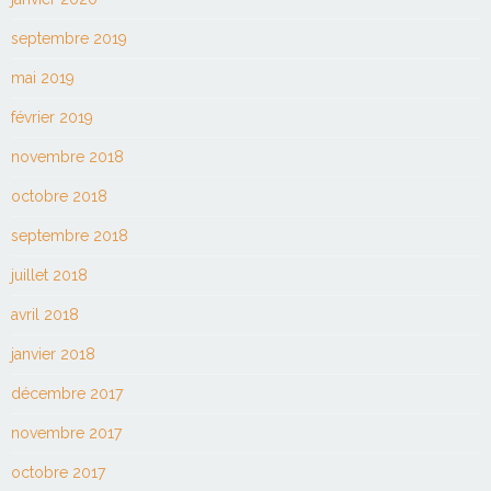
septembre 2019
mai 2019
février 2019
novembre 2018
octobre 2018
septembre 2018
juillet 2018
avril 2018
janvier 2018
décembre 2017
novembre 2017
octobre 2017