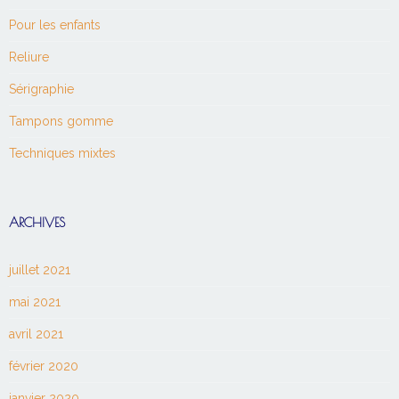
Pour les enfants
Reliure
Sérigraphie
Tampons gomme
Techniques mixtes
ARCHIVES
juillet 2021
mai 2021
avril 2021
février 2020
janvier 2020