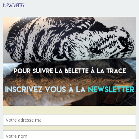
NEWSLETTER