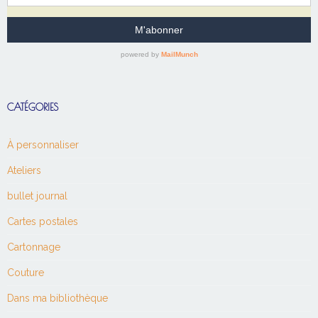
CATÉGORIES
À personnaliser
Ateliers
bullet journal
Cartes postales
Cartonnage
Couture
Dans ma bibliothèque