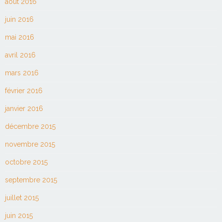
août 2016
juin 2016
mai 2016
avril 2016
mars 2016
février 2016
janvier 2016
décembre 2015
novembre 2015
octobre 2015
septembre 2015
juillet 2015
juin 2015