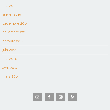
mai 2015
janvier 2015
décembre 2014
novembre 2014
octobre 2014
juin 2014
mai 2014
avril 2014
mars 2014