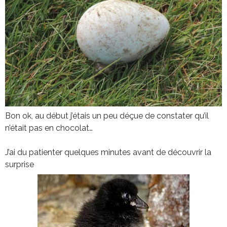
Bon ok, au début j’étais un peu déçue de constater qu’il
n’était pas en chocolat…
J’ai du patienter quelques minutes avant de découvrir la
surprise