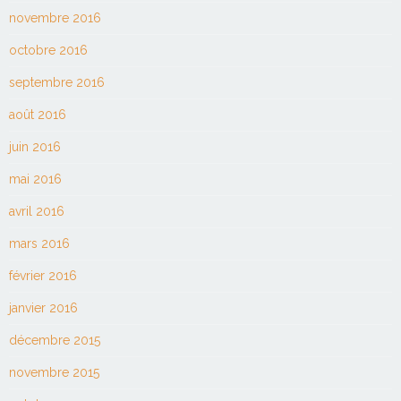
novembre 2016
octobre 2016
septembre 2016
août 2016
juin 2016
mai 2016
avril 2016
mars 2016
février 2016
janvier 2016
décembre 2015
novembre 2015