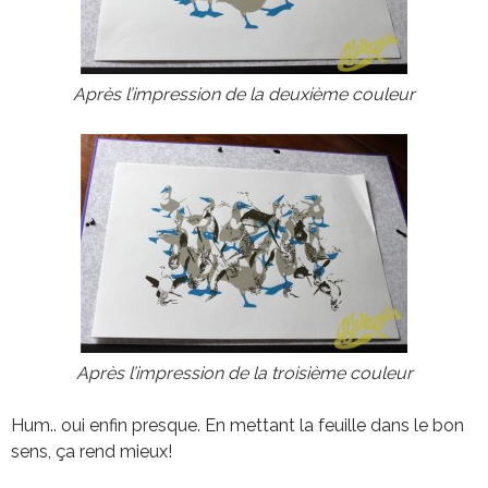
Après l’impression de la deuxième couleur
Après l’impression de la troisième couleur
Hum.. oui enfin presque. En mettant la feuille dans le bon
sens, ça rend mieux!