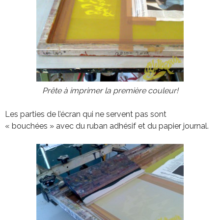
Prête à imprimer la première couleur!
Les parties de l’écran qui ne servent pas sont
« bouchées » avec du ruban adhésif et du papier journal.