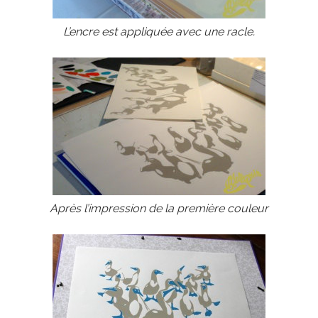
L’encre est appliquée avec une racle.
Après l’impression de la première couleur