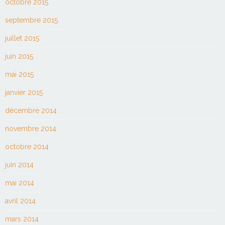
octobre 2015
septembre 2015
juillet 2015
juin 2015
mai 2015
janvier 2015
décembre 2014
novembre 2014
octobre 2014
juin 2014
mai 2014
avril 2014
mars 2014