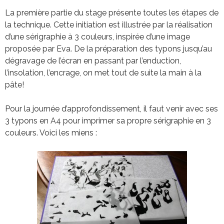
La première partie du stage présente toutes les étapes de
la technique. Cette initiation est illustrée par la réalisation
d’une sérigraphie à 3 couleurs, inspirée d’une image
proposée par Eva. De la préparation des typons jusqu’au
dégravage de l’écran en passant par l’enduction,
l’insolation, l’encrage, on met tout de suite la main à la
pâte!
Pour la journée d’approfondissement, il faut venir avec ses
3 typons en A4 pour imprimer sa propre sérigraphie en 3
couleurs. Voici les miens :