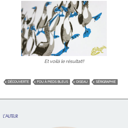
Et voilà le résultat!!
DÉCOUVERTE
FOU À PIEDS BLEUS
OISEAU
SÉRIGRAPHIE
L’AUTEUR