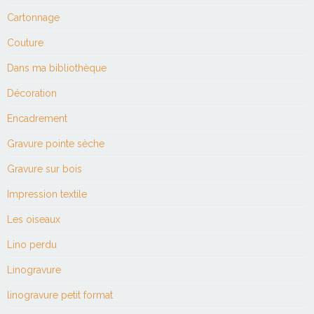
Cartonnage
Couture
Dans ma bibliothèque
Décoration
Encadrement
Gravure pointe sèche
Gravure sur bois
Impression textile
Les oiseaux
Lino perdu
Linogravure
linogravure petit format