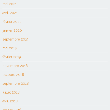
mai 2021
avril 2021
février 2020
janvier 2020
septembre 2019
mai 2019
février 2019
novembre 2018
octobre 2018
septembre 2018
juillet 2018
avril 2018