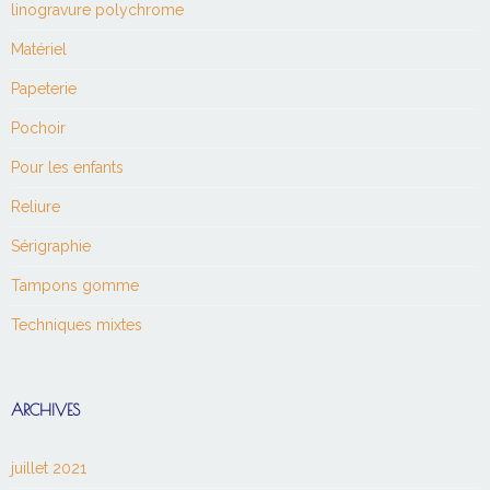
linogravure polychrome
Matériel
Papeterie
Pochoir
Pour les enfants
Reliure
Sérigraphie
Tampons gomme
Techniques mixtes
ARCHIVES
juillet 2021