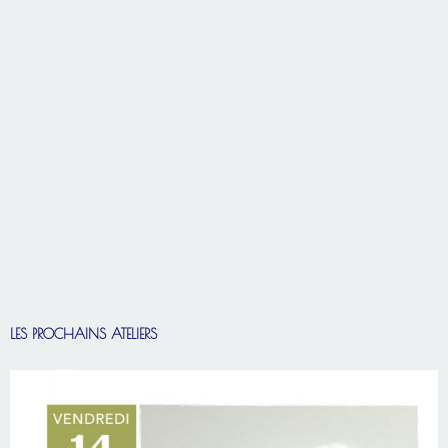
LES PROCHAINS ATELIERS