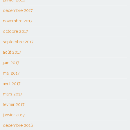
janvier 2018
décembre 2017
novembre 2017
octobre 2017
septembre 2017
août 2017
juin 2017
mai 2017
avril 2017
mars 2017
février 2017
janvier 2017
décembre 2016