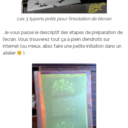
Les 3 typons prêts pour l’insolation de l’écran
Je vous passe le descriptif des étapes de préparation de
l’écran. Vous trouverez tout ça à plein d’endroits sur
internet (ou mieux, allez faire une petite initiation dans un
atelier
).