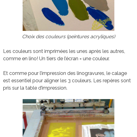
Choix des couleurs (peintures acryliques)
Les couleurs sont imprimées les unes après les autres,
comme en lino! Un tiers de l’écran = une couleur.
Et comme pour l’impression des linogravures, le calage
est essentiel pour aligner les 3 couleurs. Les repères sont
pris sur la table d’impression.