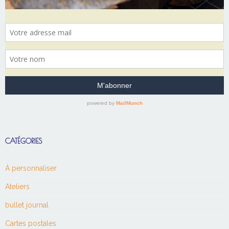
CATÉGORIES
À personnaliser
Ateliers
bullet journal
Cartes postales