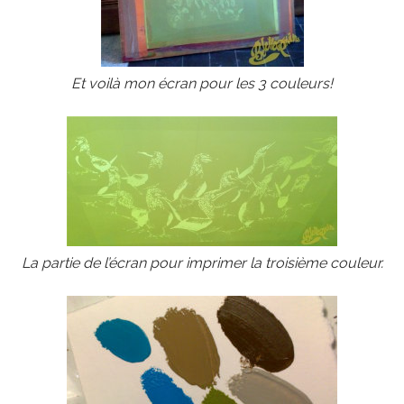
Et voilà mon écran pour les 3 couleurs!
La partie de l’écran pour imprimer la troisième couleur.