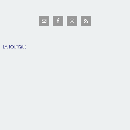
LA BOUTIQUE