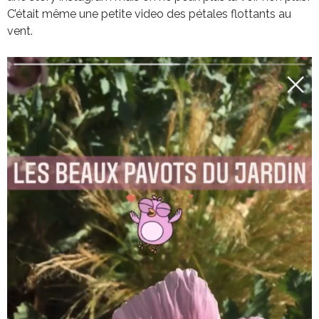
C’était même une petite video des pétales flottants au
vent.