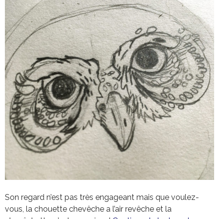
Son regard n’est pas très engageant mais que voulez-
vous, la chouette chevêche a l’air revêche et la