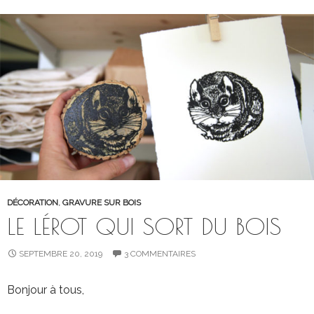
DÉCORATION
,
GRAVURE SUR BOIS
LE LÉROT QUI SORT DU BOIS
SEPTEMBRE 20, 2019
3 COMMENTAIRES
Bonjour à tous,