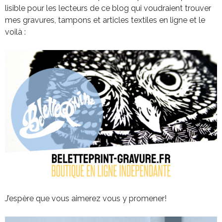
lisible pour les lecteurs de ce blog qui voudraient trouver
mes gravures, tampons et articles textiles en ligne et le
voilà :
J’espère que vous aimerez vous y promener!