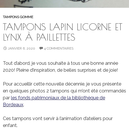
TAMPONS GOMME
TAMPONS LAPIN LICORNE ET
LYNX À PAILLETTES
JANVIER 6, 2020
4 COMMENTAIRES
Tout d’abord, je vous souhaite à tous une bonne année
2020! Pleine d’inspiration, de belles surprises et de joie!
Pour accueillir cette nouvelle décennie, je vous présente
en quelques photos 2 tampons qui m’ont été commandés
par
les fonds patrimoniaux de la bibliothèque de
Bordeaux
.
Ces tampons vont servir à l’animation d’ateliers pour
enfant.