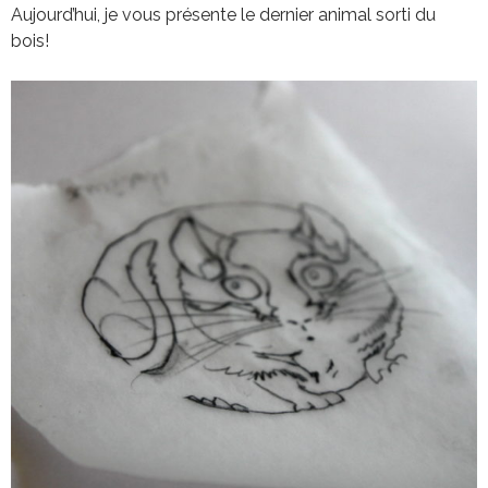
Aujourd’hui, je vous présente le dernier animal sorti du
bois!