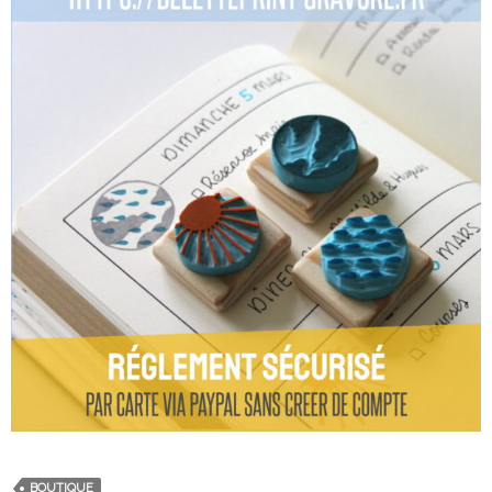
BOUTIQUE