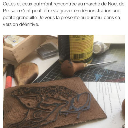
Celles et ceux qui m’ont rencontrée au marché de Noël de
Pessac m’ont peut-être vu graver en démonstration une
petite grenouille. Je vous la présente aujourd’hui dans sa
version définitive.