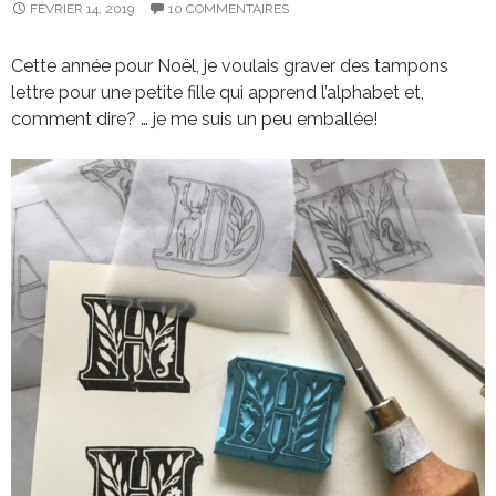
FÉVRIER 14, 2019
10 COMMENTAIRES
Cette année pour Noël, je voulais graver des tampons
lettre pour une petite fille qui apprend l’alphabet et,
comment dire? … je me suis un peu emballée!