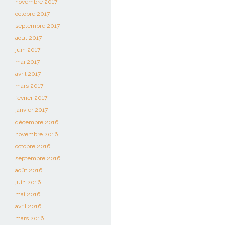
novembre 2017
octobre 2017
septembre 2017
août 2017
juin 2017
mai 2017
avril 2017
mars 2017
février 2017
janvier 2017
décembre 2016
novembre 2016
octobre 2016
septembre 2016
août 2016
juin 2016
mai 2016
avril 2016
mars 2016