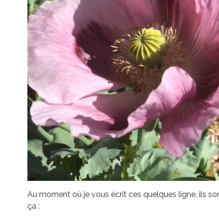
Au moment où je vous écrit ces quelques ligne, ils 
ça :