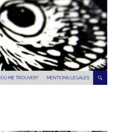
OÙ ME TROUVER?
MENTIONS LÉGALES