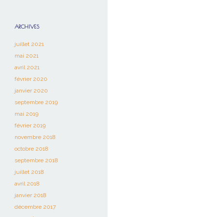
ARCHIVES
juillet 2021
mai 2021
avril 2021
février 2020
janvier 2020
septembre 2019
mai 2019
février 2019
novembre 2018
octobre 2018
septembre 2018
juillet 2018
avril 2018
janvier 2018
décembre 2017