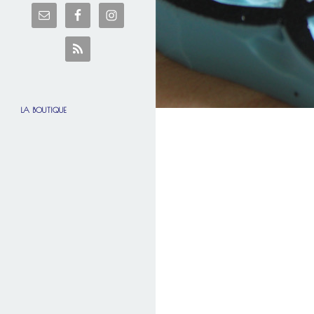
LA BOUTIQUE