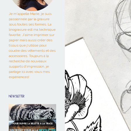
Je m'appelle Marie, je suis
passionnée par la gravure
sous toutes ses formes. La
linogravure est ma technique
favorite. J'aime imprimer sur
papier mais aussi créer des
tissus que j'utilise pour
coudre des vêtements et des
accessoires. Toujours à la
recherche de nouveaux
supports d'impression, je
partage ici avec vous mes
expériences!
NEWSLETTER