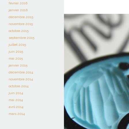
février 2016
janvier 2016
décembre 2015
novembre 2015
octobre 2015
septembre 2015
juillet 2015
juin 2015
mai 2015
janvier 2015
décembre 2014
novembre 2014
octobre 2014
juin 2014
mai 2014
avril 2014
mars 2014