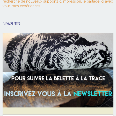
recherche de nouveaux supports d'impression, je partage ici avec
vous mes expériences!
NEWSLETTER