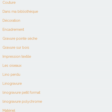
Couture
Dans ma bibliothèque
Décoration
Encadrement
Gravure pointe sèche
Gravure sur bois
Impression textile
Les oiseaux
Lino perdu
Linogravure
linogravure petit format
linogravure polychrome
Matériel