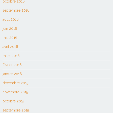
octobre 2016
septembre 2016
août 2016
juin 2016
mai 2016
avril 2016
mars 2016
février 2016
janvier 2016
décembre 2015
novembre 2015
octobre 2015
septembre 2015