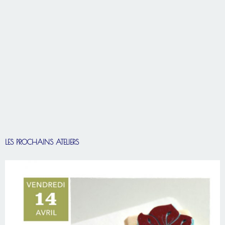
LES PROCHAINS ATELIERS