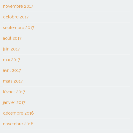
novembre 2017
octobre 2017
septembre 2017
août 2017
juin 2017
mai 2017
avril 2017
mars 2017
février 2017
janvier 2017
décembre 2016
novembre 2016