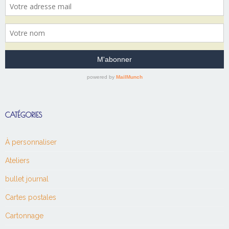
CATÉGORIES
À personnaliser
Ateliers
bullet journal
Cartes postales
Cartonnage