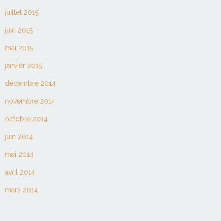
juillet 2015
juin 2015
mai 2015
janvier 2015
décembre 2014
novembre 2014
octobre 2014
juin 2014
mai 2014
avril 2014
mars 2014