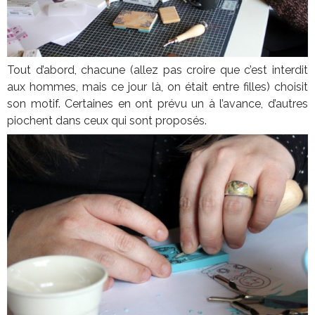
Tout d’abord, chacune (allez pas croire que c’est interdit
aux hommes, mais ce jour là, on était entre filles) choisit
son motif. Certaines en ont prévu un à l’avance, d’autres
piochent dans ceux qui sont proposés.