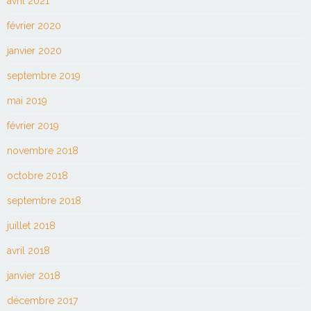
avril 2021
février 2020
janvier 2020
septembre 2019
mai 2019
février 2019
novembre 2018
octobre 2018
septembre 2018
juillet 2018
avril 2018
janvier 2018
décembre 2017