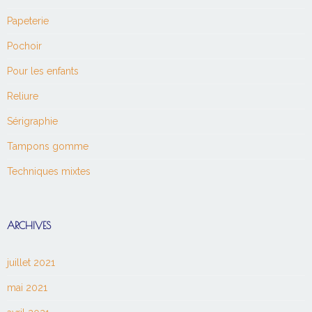
Papeterie
Pochoir
Pour les enfants
Reliure
Sérigraphie
Tampons gomme
Techniques mixtes
ARCHIVES
juillet 2021
mai 2021