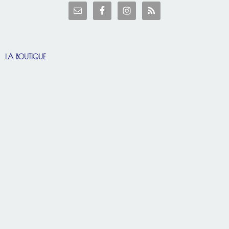
LA BOUTIQUE