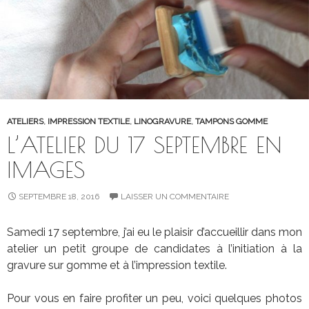
ATELIERS
,
IMPRESSION TEXTILE
,
LINOGRAVURE
,
TAMPONS GOMME
L’ATELIER DU 17 SEPTEMBRE EN
IMAGES
SEPTEMBRE 18, 2016
LAISSER UN COMMENTAIRE
Samedi 17 septembre, j’ai eu le plaisir d’accueillir dans mon
atelier un petit groupe de candidates à l’initiation à la
gravure sur gomme et à l’impression textile.
Pour vous en faire profiter un peu, voici quelques photos