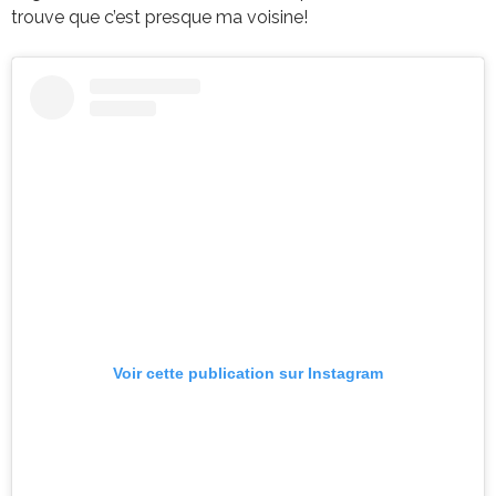
trouve que c’est presque ma voisine!
Voir cette publication sur Instagram