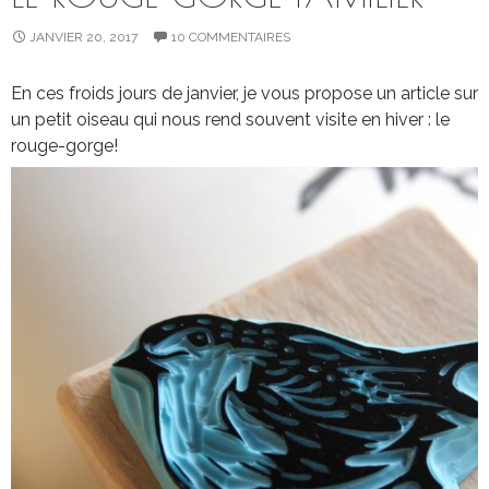
JANVIER 20, 2017
10 COMMENTAIRES
En ces froids jours de janvier, je vous propose un article sur
un petit oiseau qui nous rend souvent visite en hiver : le
rouge-gorge!