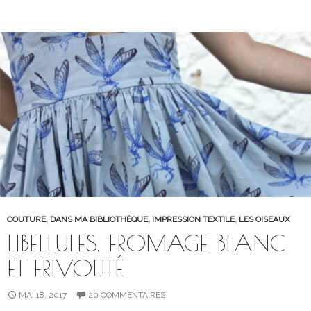
COUTURE
,
DANS MA BIBLIOTHÈQUE
,
IMPRESSION TEXTILE
,
LES OISEAUX
LIBELLULES, FROMAGE BLANC
ET FRIVOLITÉ
MAI 18, 2017
20 COMMENTAIRES