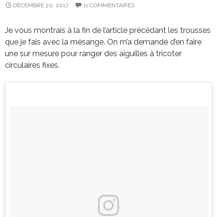
DÉCEMBRE 20, 2017
11 COMMENTAIRES
Je vous montrais à la fin de l’article précédant les trousses
que je fais avec la mésange. On m’a demandé d’en faire
une sur mesure pour ranger des aiguilles à tricoter
circulaires fixes.