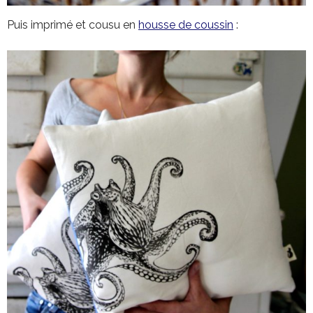
Puis imprimé et cousu en
housse de coussin
: