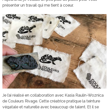
présenter un travail qui me tient à coeur.
Je l’ai réalisé en collaboration avec Kasia Raulin-Woznica
de Couleurs Rivage. Cette créatrice pratique la teinture
végatale et naturelle avec beaucoup de talent. Et il se