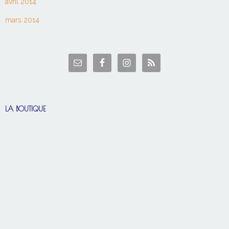
avril 2014
mars 2014
LA BOUTIQUE