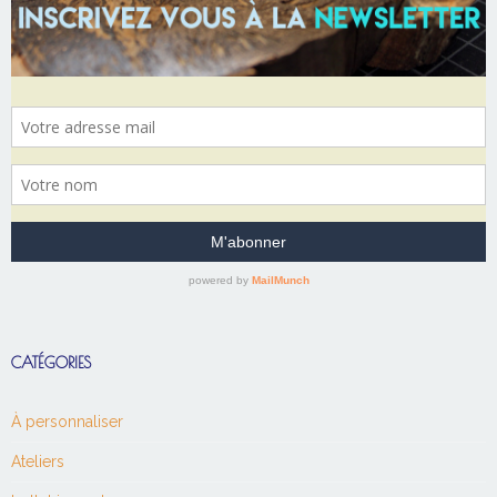
CATÉGORIES
À personnaliser
Ateliers