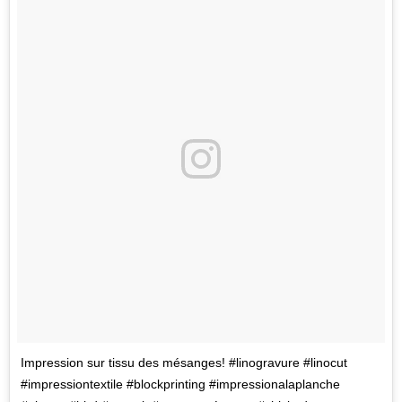
Impression sur tissu des mésanges! #linogravure #linocut
#impressiontextile #blockprinting #impressionalaplanche