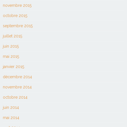
novembre 2015
octobre 2015
septembre 2015
juillet 2015
juin 2015
mai 2015
janvier 2015
décembre 2014
novembre 2014
octobre 2014
juin 2014
mai 2014