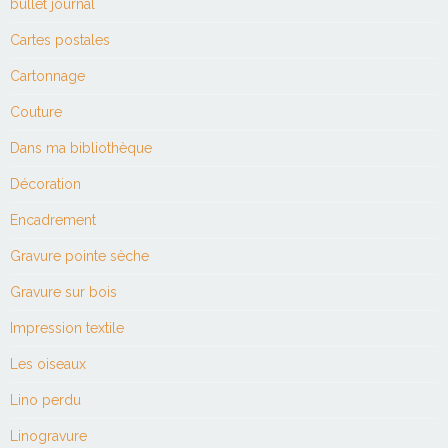
bullet journal
Cartes postales
Cartonnage
Couture
Dans ma bibliothèque
Décoration
Encadrement
Gravure pointe sèche
Gravure sur bois
Impression textile
Les oiseaux
Lino perdu
Linogravure