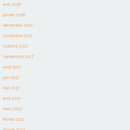
avril 2018
janvier 2018
décembre 2017
novembre 2017
octobre 2017
septembre 2017
août 2017
juin 2017
mai 2017
avril 2017
mars 2017
février 2017
janvier 2017