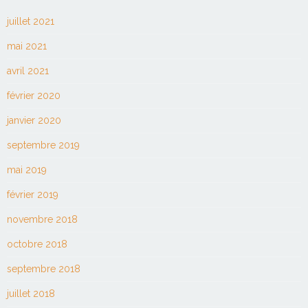
juillet 2021
mai 2021
avril 2021
février 2020
janvier 2020
septembre 2019
mai 2019
février 2019
novembre 2018
octobre 2018
septembre 2018
juillet 2018