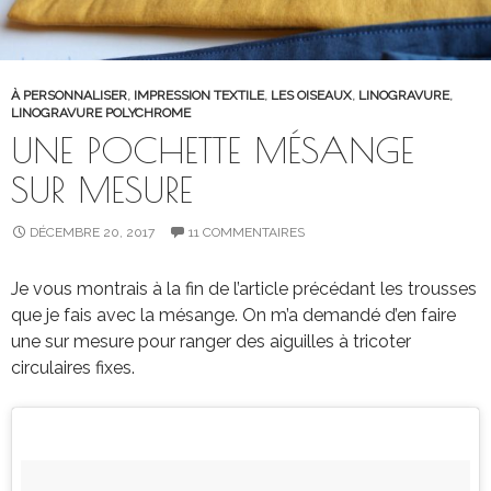
À PERSONNALISER
,
IMPRESSION TEXTILE
,
LES OISEAUX
,
LINOGRAVURE
,
LINOGRAVURE POLYCHROME
UNE POCHETTE MÉSANGE
SUR MESURE
DÉCEMBRE 20, 2017
11 COMMENTAIRES
Je vous montrais à la fin de l’article précédant les trousses
que je fais avec la mésange. On m’a demandé d’en faire
une sur mesure pour ranger des aiguilles à tricoter
circulaires fixes.