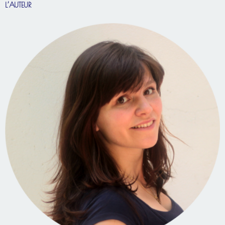
L’AUTEUR