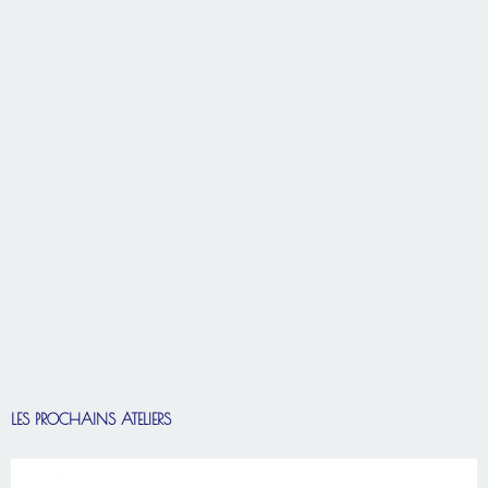
LES PROCHAINS ATELIERS