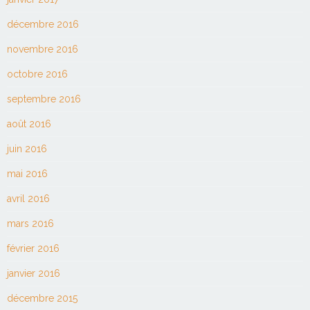
décembre 2016
novembre 2016
octobre 2016
septembre 2016
août 2016
juin 2016
mai 2016
avril 2016
mars 2016
février 2016
janvier 2016
décembre 2015