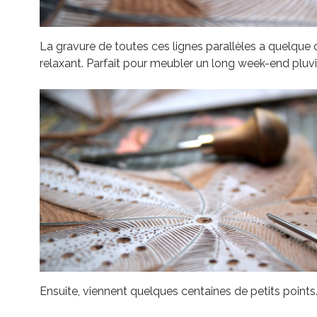
La gravure de toutes ces lignes parallèles a quelque
relaxant. Parfait pour meubler un long week-end pluv
Ensuite, viennent quelques centaines de petits points