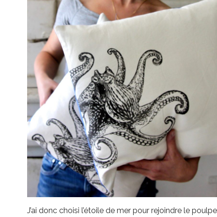
J’ai donc choisi l’étoile de mer pour rejoindre le poulp