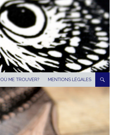
OÙ ME TROUVER?
MENTIONS LÉGALES