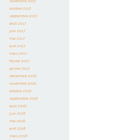
novembre 2017
octobre 2017
septembre 2017
août 2017
juin 2017
mai 2017
avril 2017
mars 2017
février 2017
janvier 2017
décembre 2016
novembre 2016
octobre 2016
septembre 2016
août 2016
juin 2016
mai 2016
avril 2016
mars 2016