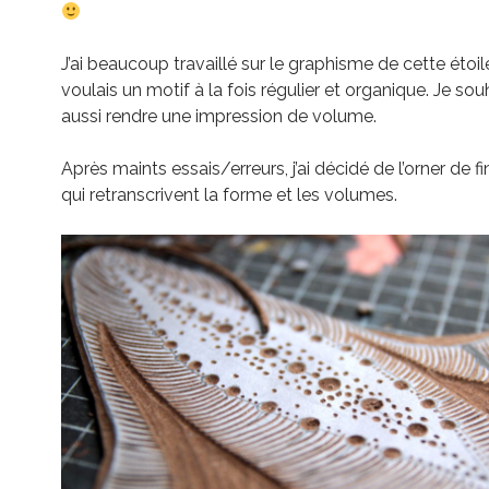
J’ai beaucoup travaillé sur le graphisme de cette étoil
voulais un motif à la fois régulier et organique. Je sou
aussi rendre une impression de volume.
Après maints essais/erreurs, j’ai décidé de l’orner de fi
qui retranscrivent la forme et les volumes.