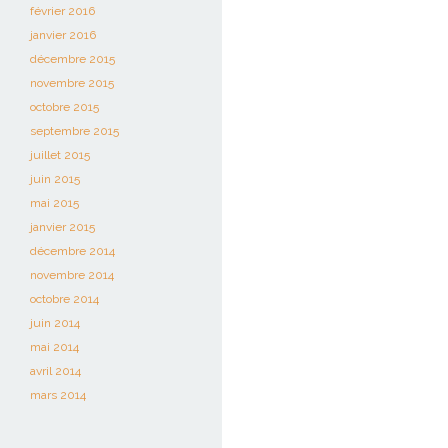
février 2016
janvier 2016
décembre 2015
novembre 2015
octobre 2015
septembre 2015
juillet 2015
juin 2015
mai 2015
janvier 2015
décembre 2014
novembre 2014
octobre 2014
juin 2014
mai 2014
avril 2014
mars 2014