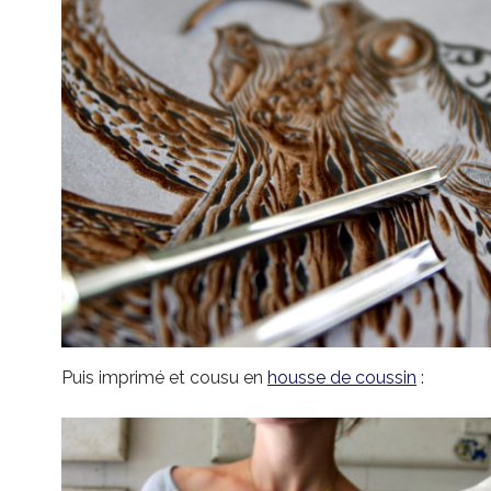
Puis imprimé et cousu en
housse de coussin
: