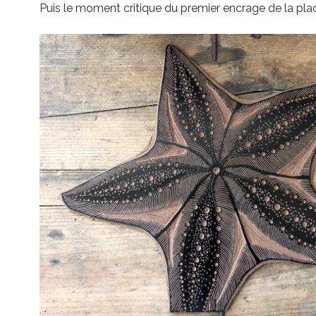
Puis le moment critique du premier encrage de la pla