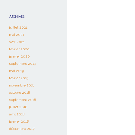
ARCHIVES
juillet 2021
mai 2021
avril 2021
février 2020
janvier 2020
septembre 2019
mai 2019
février 2019
novembre 2018
octobre 2018
septembre 2018
juillet 2018
avril 2018
janvier 2018
décembre 2017