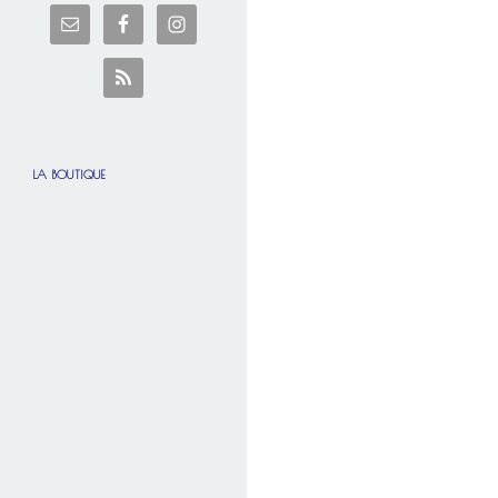
LA BOUTIQUE