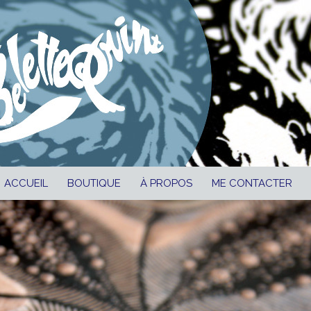
ALLER AU CONTENU
ACCUEIL
BOUTIQUE
À PROPOS
ME CONTACTER