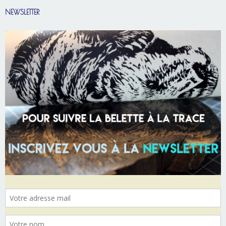
NEWSLETTER