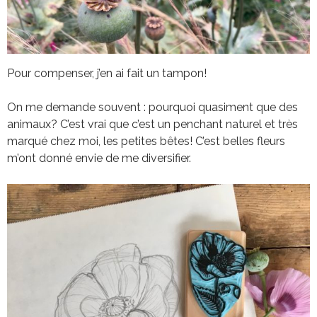
Pour compenser, j’en ai fait un tampon!
On me demande souvent : pourquoi quasiment que des
animaux? C’est vrai que c’est un penchant naturel et très
marqué chez moi, les petites bêtes! C’est belles fleurs
m’ont donné envie de me diversifier.