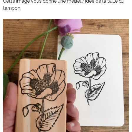
Cette image vous donne une meilleur idée de la taille du
tampon.