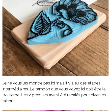
Je ne vous les montre pas ici mais il y a eu des étapes
intermédiaires. Le tampon que vous voyez ici doit être le
troisième. Les 2 premiers ayant été recalés pour diverses
raisons!