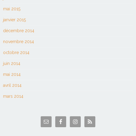
mai 2015
janvier 2015
décembre 2014
novembre 2014
octobre 2014
juin 2014
mai 2014
avril 2014
mars 2014