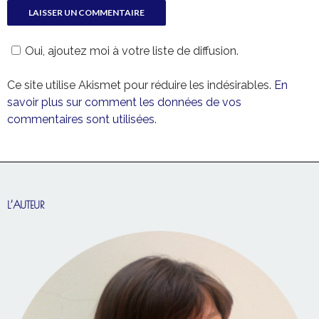
Oui, ajoutez moi à votre liste de diffusion.
Ce site utilise Akismet pour réduire les indésirables.
En
savoir plus sur comment les données de vos
commentaires sont utilisées
.
L’AUTEUR