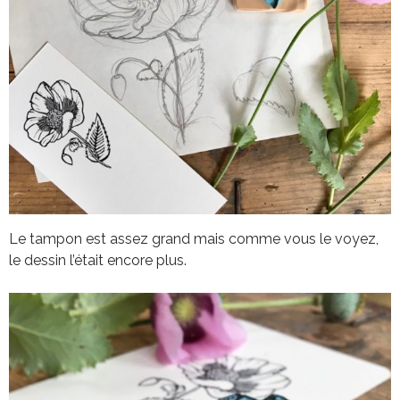
Le tampon est assez grand mais comme vous le voyez,
le dessin l’était encore plus.