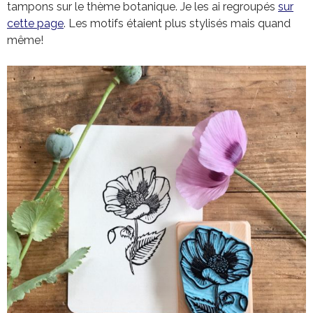
tampons sur le thème botanique. Je les ai regroupés
sur
cette page
. Les motifs étaient plus stylisés mais quand
même!