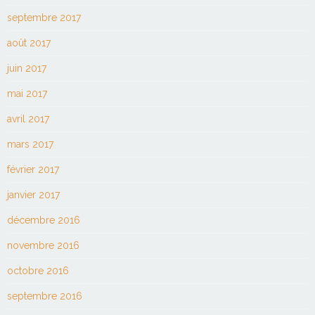
septembre 2017
août 2017
juin 2017
mai 2017
avril 2017
mars 2017
février 2017
janvier 2017
décembre 2016
novembre 2016
octobre 2016
septembre 2016