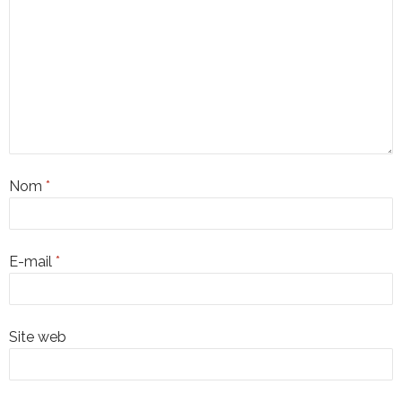
Nom
*
E-mail
*
Site web