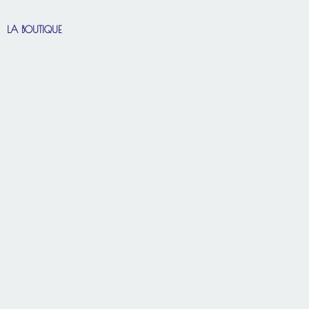
LA BOUTIQUE