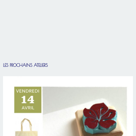
LES PROCHAINS ATELIERS