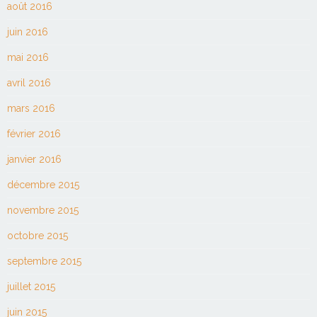
août 2016
juin 2016
mai 2016
avril 2016
mars 2016
février 2016
janvier 2016
décembre 2015
novembre 2015
octobre 2015
septembre 2015
juillet 2015
juin 2015