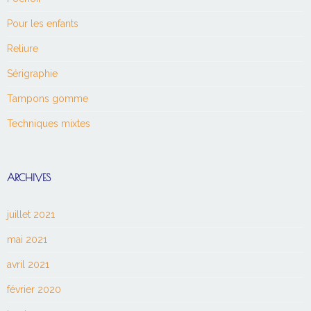
Pour les enfants
Reliure
Sérigraphie
Tampons gomme
Techniques mixtes
ARCHIVES
juillet 2021
mai 2021
avril 2021
février 2020