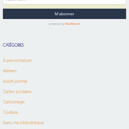
CATÉGORIES
À personnaliser
Ateliers
bullet journal
Cartes postales
Cartonnage
Couture
Dans ma bibliothèque