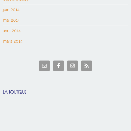
juin 2014
mai 2014
avril 2014
mars 2014
LA BOUTIQUE