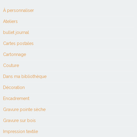
À personnaliser
Ateliers
bullet journal
Cartes postales
Cartonnage
Couture
Dans ma bibliothèque
Décoration
Encadrement
Gravure pointe sèche
Gravure sur bois
Impression textile