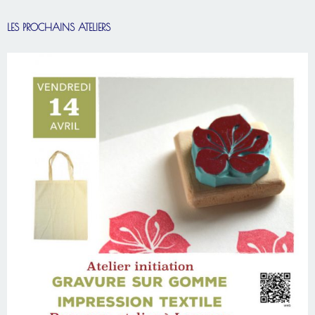
LES PROCHAINS ATELIERS