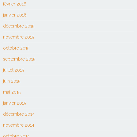
février 2016
janvier 2016
décembre 2015
novembre 2015
octobre 2015
septembre 2015
juillet 2015
juin 2015
mai 2015
janvier 2015
décembre 2014
novembre 2014
octobre 2014