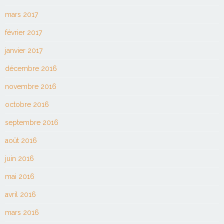
mars 2017
février 2017
janvier 2017
décembre 2016
novembre 2016
octobre 2016
septembre 2016
août 2016
juin 2016
mai 2016
avril 2016
mars 2016