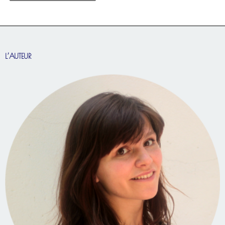
L’AUTEUR