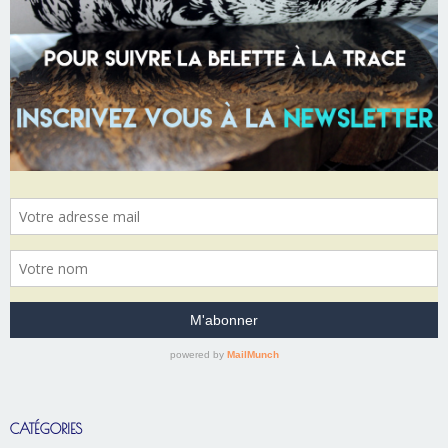
CATÉGORIES