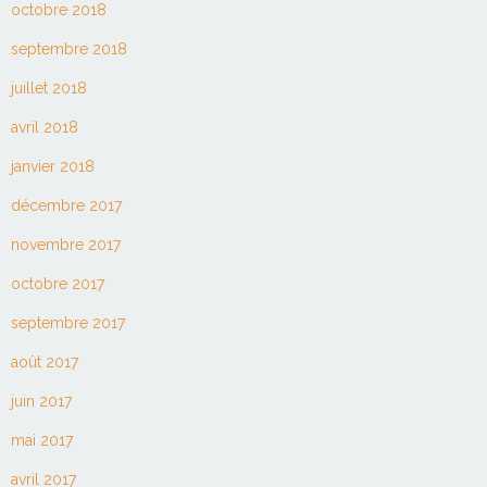
octobre 2018
septembre 2018
juillet 2018
avril 2018
janvier 2018
décembre 2017
novembre 2017
octobre 2017
septembre 2017
août 2017
juin 2017
mai 2017
avril 2017