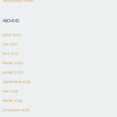
Techniques mixtes
ARCHIVES
juillet 2021
mai 2021
avril 2021
février 2020
janvier 2020
septembre 2019
mai 2019
février 2019
novembre 2018