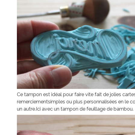
Ce tampon est idéal pour faire vite fait de jolies carte
remerciementsimples ou plus personnalisées en le c
un autre.Ici avec un tampon de feuillage de bambou.