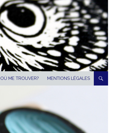
OÙ ME TROUVER?
MENTIONS LÉGALES