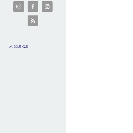
LA BOUTIQUE