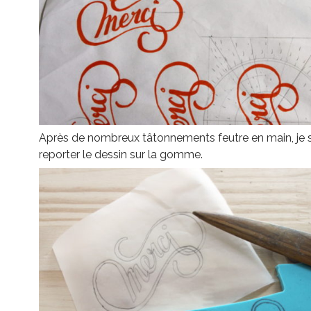
Après de nombreux tâtonnements feutre en main, je s
reporter le dessin sur la gomme.