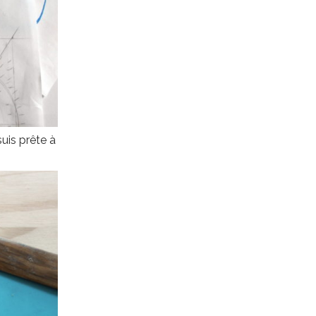
uis prête à