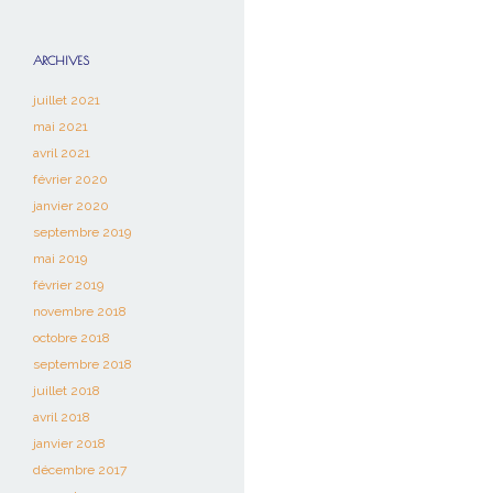
ARCHIVES
juillet 2021
mai 2021
avril 2021
février 2020
janvier 2020
septembre 2019
mai 2019
février 2019
novembre 2018
octobre 2018
septembre 2018
juillet 2018
avril 2018
janvier 2018
décembre 2017