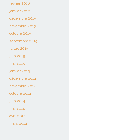
février 2016
janvier 2016
décembre 2015
novembre 2015
octobre 2015
septembre 2015
juillet 2015
juin 2015
mai 2015
janvier 2015
décembre 2014
novembre 2014
octobre 2014
juin 2014
mai 2014
avril 2014
mars 2014