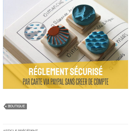
BOUTIQUE