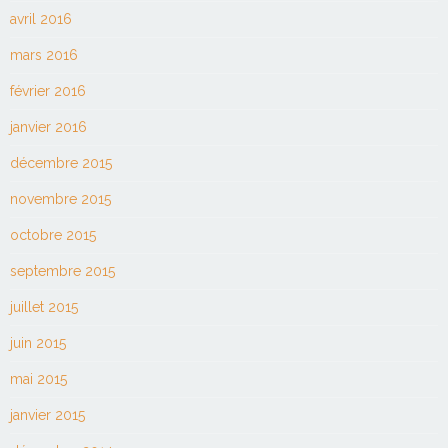
avril 2016
mars 2016
février 2016
janvier 2016
décembre 2015
novembre 2015
octobre 2015
septembre 2015
juillet 2015
juin 2015
mai 2015
janvier 2015