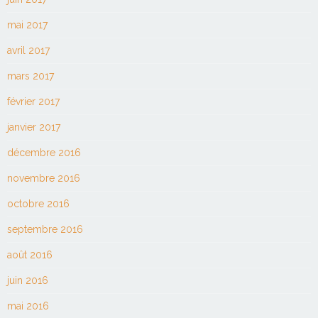
mai 2017
avril 2017
mars 2017
février 2017
janvier 2017
décembre 2016
novembre 2016
octobre 2016
septembre 2016
août 2016
juin 2016
mai 2016