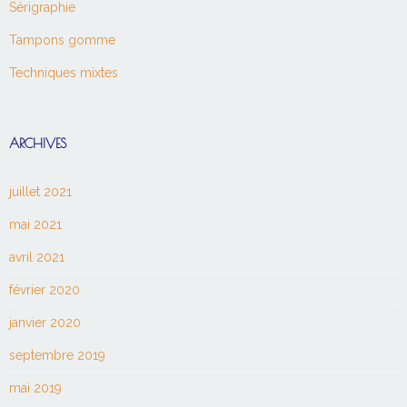
Sérigraphie
Tampons gomme
Techniques mixtes
ARCHIVES
juillet 2021
mai 2021
avril 2021
février 2020
janvier 2020
septembre 2019
mai 2019