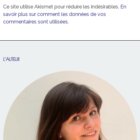
Ce site utilise Akismet pour réduire les indésirables.
En
savoir plus sur comment les données de vos
commentaires sont utilisées
.
L’AUTEUR