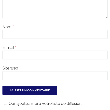
Nom
*
E-mail
*
Site web
Oui, ajoutez moi à votre liste de diffusion.