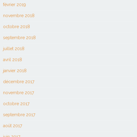
février 2019
novembre 2018
octobre 2018
septembre 2018
juillet 2018
avril 2018
janvier 2018
décembre 2017
novembre 2017
octobre 2017
septembre 2017
août 2017
juin 2017