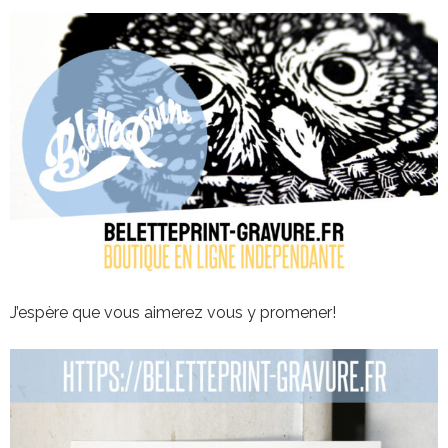
J’espère que vous aimerez vous y promener!