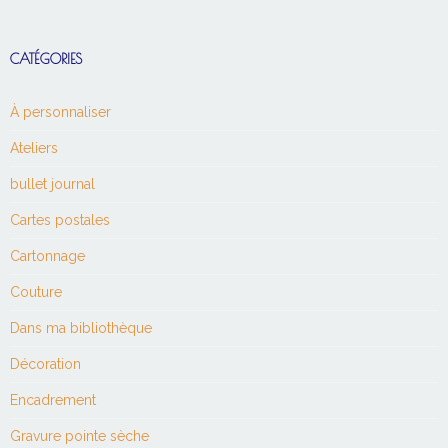
CATÉGORIES
À personnaliser
Ateliers
bullet journal
Cartes postales
Cartonnage
Couture
Dans ma bibliothèque
Décoration
Encadrement
Gravure pointe sèche