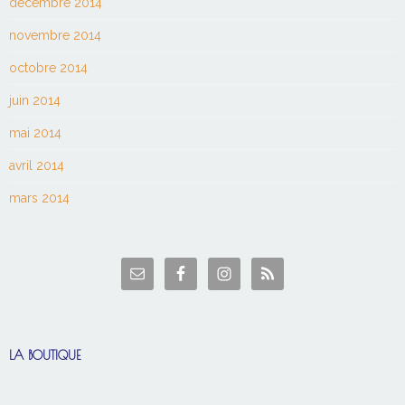
décembre 2014
novembre 2014
octobre 2014
juin 2014
mai 2014
avril 2014
mars 2014
LA BOUTIQUE