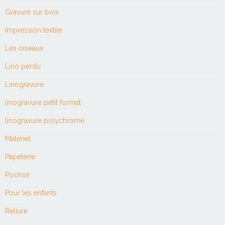
Gravure sur bois
Impression textile
Les oiseaux
Lino perdu
Linogravure
linogravure petit format
linogravure polychrome
Matériel
Papeterie
Pochoir
Pour les enfants
Reliure