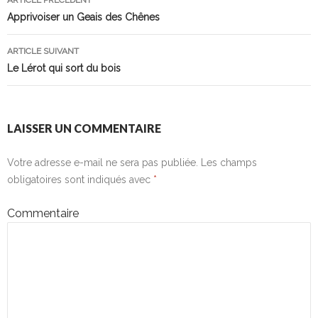
ARTICLE PRÉCÉDENT
Navigation
Apprivoiser un Geais des Chênes
des
ARTICLE SUIVANT
articles
Le Lérot qui sort du bois
LAISSER UN COMMENTAIRE
Votre adresse e-mail ne sera pas publiée.
Les champs
obligatoires sont indiqués avec
*
Commentaire