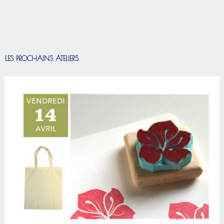
LES PROCHAINS ATELIERS