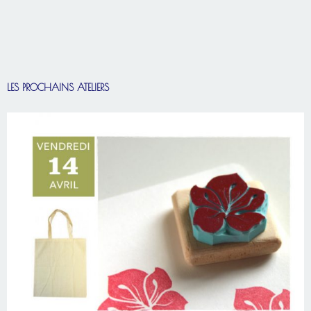
LES PROCHAINS ATELIERS