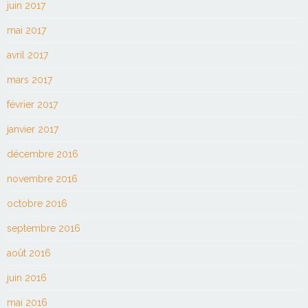
juin 2017
mai 2017
avril 2017
mars 2017
février 2017
janvier 2017
décembre 2016
novembre 2016
octobre 2016
septembre 2016
août 2016
juin 2016
mai 2016