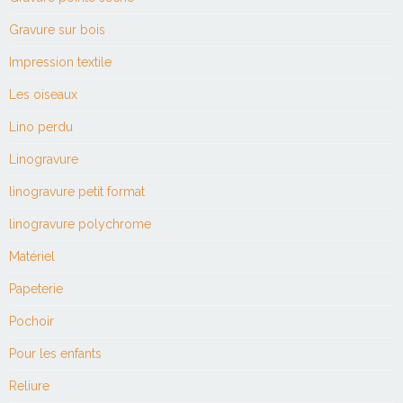
Gravure sur bois
Impression textile
Les oiseaux
Lino perdu
Linogravure
linogravure petit format
linogravure polychrome
Matériel
Papeterie
Pochoir
Pour les enfants
Reliure