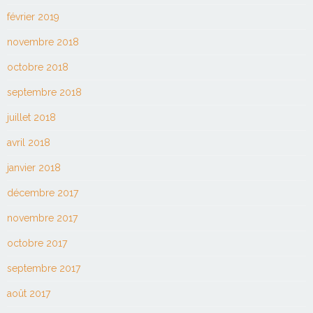
février 2019
novembre 2018
octobre 2018
septembre 2018
juillet 2018
avril 2018
janvier 2018
décembre 2017
novembre 2017
octobre 2017
septembre 2017
août 2017