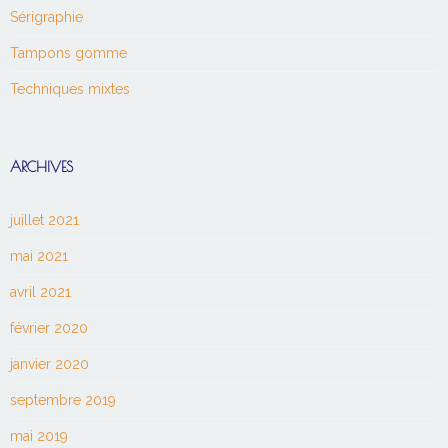
Sérigraphie
Tampons gomme
Techniques mixtes
ARCHIVES
juillet 2021
mai 2021
avril 2021
février 2020
janvier 2020
septembre 2019
mai 2019