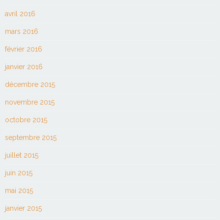
avril 2016
mars 2016
février 2016
janvier 2016
décembre 2015
novembre 2015
octobre 2015
septembre 2015
juillet 2015
juin 2015
mai 2015
janvier 2015