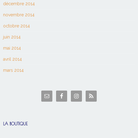
décembre 2014
novembre 2014
octobre 2014
juin 2014
mai 2014
avril 2014
mars 2014
LA BOUTIQUE