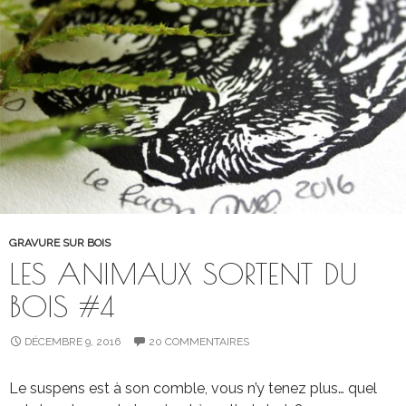
GRAVURE SUR BOIS
LES ANIMAUX SORTENT DU
BOIS #4
DÉCEMBRE 9, 2016
20 COMMENTAIRES
Le suspens est à son comble, vous n’y tenez plus… quel