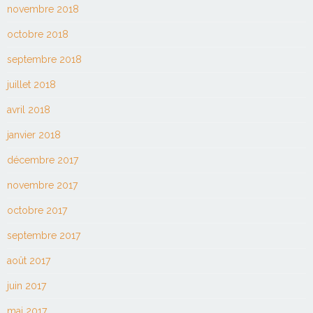
novembre 2018
octobre 2018
septembre 2018
juillet 2018
avril 2018
janvier 2018
décembre 2017
novembre 2017
octobre 2017
septembre 2017
août 2017
juin 2017
mai 2017