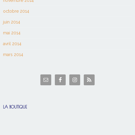
novembre 2014
octobre 2014
juin 2014
mai 2014
avril 2014
mars 2014
LA BOUTIQUE