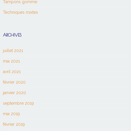
Tampons gomme
Techniques mixtes
ARCHIVES
juillet 2021
mai 2021
avril 2021
février 2020
janvier 2020
septembre 2019
mai 2019
février 2019