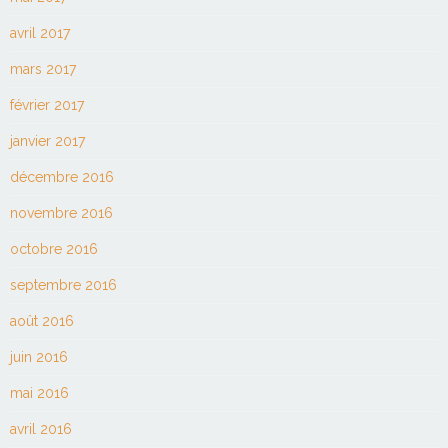
avril 2017
mars 2017
février 2017
janvier 2017
décembre 2016
novembre 2016
octobre 2016
septembre 2016
août 2016
juin 2016
mai 2016
avril 2016