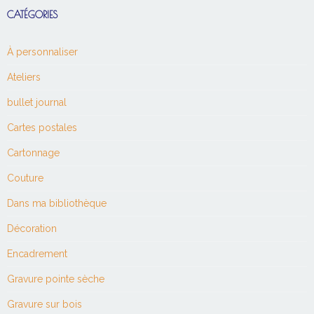
CATÉGORIES
À personnaliser
Ateliers
bullet journal
Cartes postales
Cartonnage
Couture
Dans ma bibliothèque
Décoration
Encadrement
Gravure pointe sèche
Gravure sur bois