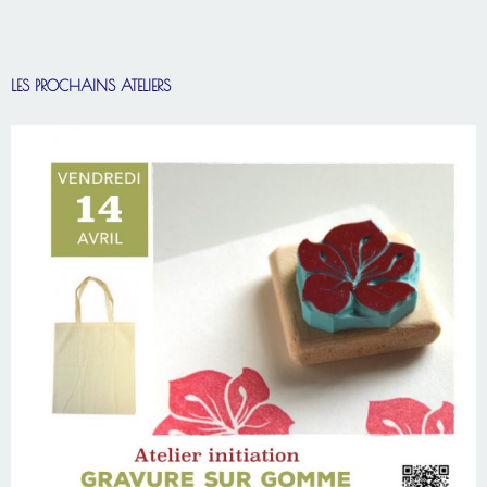
LES PROCHAINS ATELIERS