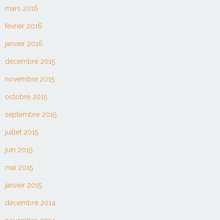
mars 2016
février 2016
janvier 2016
décembre 2015
novembre 2015
octobre 2015
septembre 2015
juillet 2015
juin 2015
mai 2015
janvier 2015
décembre 2014