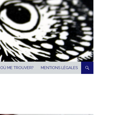
OÙ ME TROUVER?
MENTIONS LÉGALES