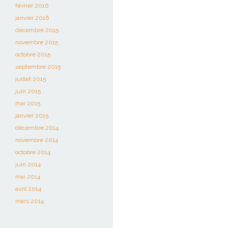
février 2016
janvier 2016
décembre 2015
novembre 2015
octobre 2015
septembre 2015
juillet 2015
juin 2015
mai 2015
janvier 2015
décembre 2014
novembre 2014
octobre 2014
juin 2014
mai 2014
avril 2014
mars 2014