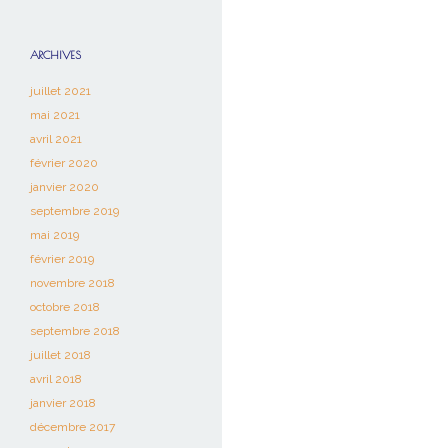
ARCHIVES
juillet 2021
mai 2021
avril 2021
février 2020
janvier 2020
septembre 2019
mai 2019
février 2019
novembre 2018
octobre 2018
septembre 2018
juillet 2018
avril 2018
janvier 2018
décembre 2017