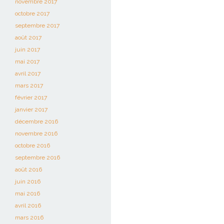
novembre 2017
octobre 2017
septembre 2017
août 2017
juin 2017
mai 2017
avril 2017
mars 2017
février 2017
janvier 2017
décembre 2016
novembre 2016
octobre 2016
septembre 2016
août 2016
juin 2016
mai 2016
avril 2016
mars 2016