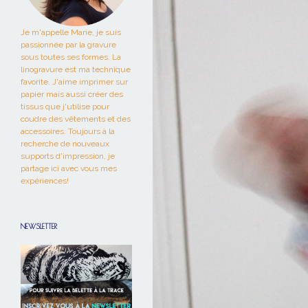
Je m'appelle Marie, je suis
passionnée par la gravure
sous toutes ses formes. La
linogravure est ma technique
favorite. J'aime imprimer sur
papier mais aussi créer des
tissus que j'utilise pour
coudre des vêtements et des
accessoires. Toujours à la
recherche de nouveaux
supports d'impression, je
partage ici avec vous mes
expériences!
NEWSLETTER