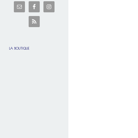
LA BOUTIQUE