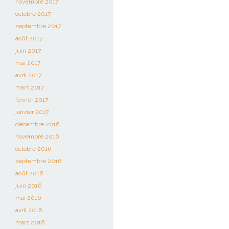
novembre 2017
octobre 2017
septembre 2017
août 2017
juin 2017
mai 2017
avril 2017
mars 2017
février 2017
janvier 2017
décembre 2016
novembre 2016
octobre 2016
septembre 2016
août 2016
juin 2016
mai 2016
avril 2016
mars 2016