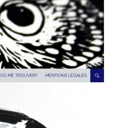
OÙ ME TROUVER?
MENTIONS LÉGALES