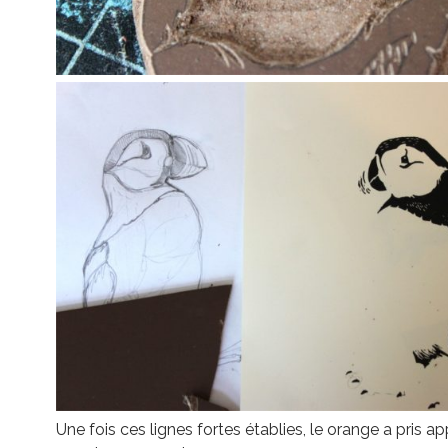
Une fois ces lignes fortes établies, le orange a pris a