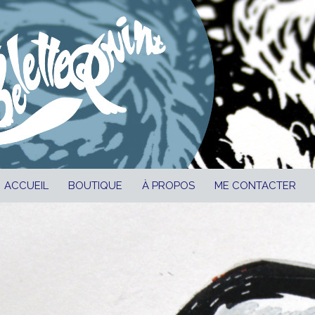
ALLER AU CONTENU
ACCUEIL
BOUTIQUE
À PROPOS
ME CONTACTER