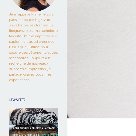
Je m'appelle Marie, je suis
passionnée par la gravure
sous toutes ses formes. La
linogravure est ma technique
favorite. J'aime imprimer sur
papier mais aussi créer des
tissus que j'utilise pour
coudre des vêtements et des
accessoires. Toujours à la
recherche de nouveaux
supports d'impression, je
partage ici avec vous mes
expériences!
NEWSLETTER