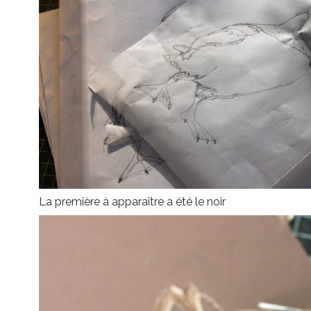
La première à apparaître a été le noir