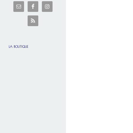
LA BOUTIQUE