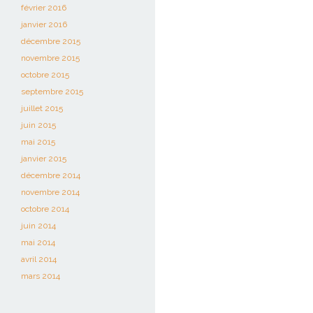
février 2016
janvier 2016
décembre 2015
novembre 2015
octobre 2015
septembre 2015
juillet 2015
juin 2015
mai 2015
janvier 2015
décembre 2014
novembre 2014
octobre 2014
juin 2014
mai 2014
avril 2014
mars 2014