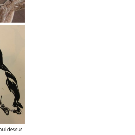
ppui dessus