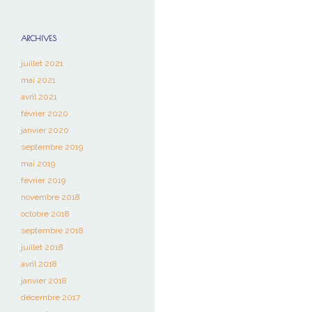
ARCHIVES
juillet 2021
mai 2021
avril 2021
février 2020
janvier 2020
septembre 2019
mai 2019
février 2019
novembre 2018
octobre 2018
septembre 2018
juillet 2018
avril 2018
janvier 2018
décembre 2017