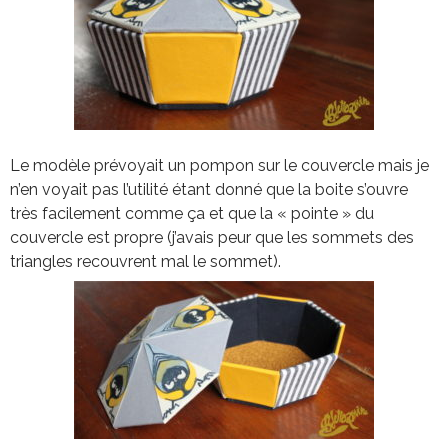
Le modèle prévoyait un pompon sur le couvercle mais je
n’en voyait pas l’utilité étant donné que la boite s’ouvre
très facilement comme ça et que la « pointe » du
couvercle est propre (j’avais peur que les sommets des
triangles recouvrent mal le sommet).