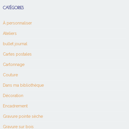
CATÉGORIES
À personnaliser
Ateliers
bullet journal
Cartes postales
Cartonnage
Couture
Dans ma bibliothèque
Décoration
Encadrement
Gravure pointe sèche
Gravure sur bois