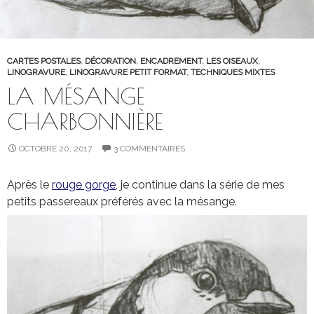
CARTES POSTALES
,
DÉCORATION
,
ENCADREMENT
,
LES OISEAUX
,
LINOGRAVURE
,
LINOGRAVURE PETIT FORMAT
,
TECHNIQUES MIXTES
LA MÉSANGE
CHARBONNIÈRE
OCTOBRE 20, 2017
3 COMMENTAIRES
Après le
rouge gorge
, je continue dans la série de mes
petits passereaux préférés avec la mésange.