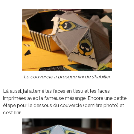
Le couvercle a presque fini de s’habiller.
Là aussi, j’ai alterné les faces en tissu et les faces
imprimées avec la fameuse mésange. Encore une petite
étape pour le dessous du couvercle (dernière photo) et
c’est fini!