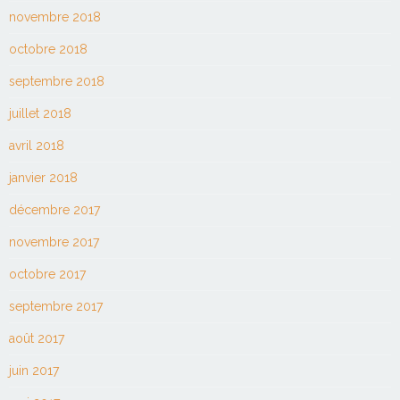
novembre 2018
octobre 2018
septembre 2018
juillet 2018
avril 2018
janvier 2018
décembre 2017
novembre 2017
octobre 2017
septembre 2017
août 2017
juin 2017