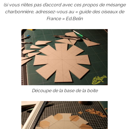
(si vous n’êtes pas d’accord avec ces propos de mésange
charbonnière,
adressez-vous au « guide des oiseaux de
France » Ed.Belin
Découpe de la base de la boite