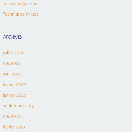
Tampons gomme
Techniques mixtes
ARCHIVES
juillet 2021
mai 2021
avril 2021
février 2020
janvier 2020
septembre 2019
mai 2019
février 2019