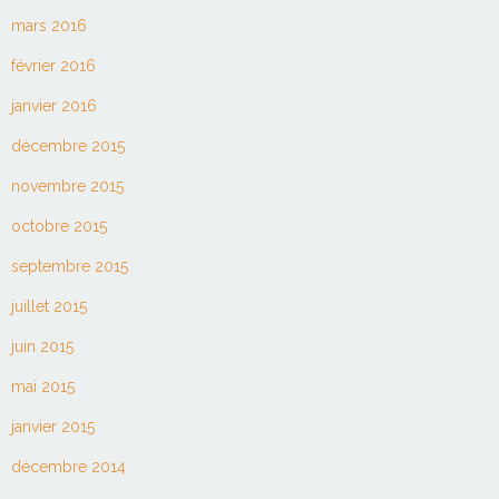
mars 2016
février 2016
janvier 2016
décembre 2015
novembre 2015
octobre 2015
septembre 2015
juillet 2015
juin 2015
mai 2015
janvier 2015
décembre 2014