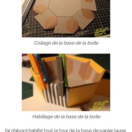
Collage de la base de la boite
Habillage de la base de la boite
J’ai d’abord habillé tout le tour de la base de papier jaune