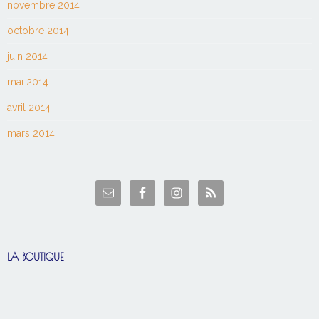
novembre 2014
octobre 2014
juin 2014
mai 2014
avril 2014
mars 2014
LA BOUTIQUE