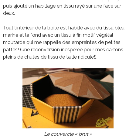
puis ajouté un habillage en tissu rayé sur une face sur
deux.
Tout l’intérieur de la boite est habillé avec du tissu bleu
marine et le fond avec un tissu à fin motif végétal
moutarde qui me rappelle des empreintes de petites
pattes! (une reconversion inespérée pour mes cartons
pleins de chutes de tissu de taille ridicule!).
Le couvercle « brut »