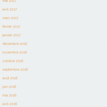
mai 2017
avril 2017
mars 2017
février 2017
janvier 2017
décembre 2016
novembre 2016
octobre 2016
septembre 2016
août 2016
juin 2016
mai 2016
avril 2016