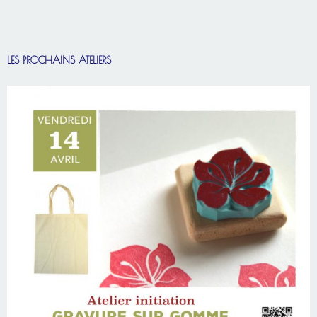
LES PROCHAINS ATELIERS