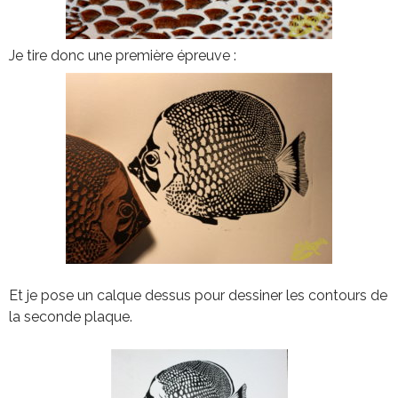
Je tire donc une première épreuve :
Et je pose un calque dessus pour dessiner les contours de
la seconde plaque.