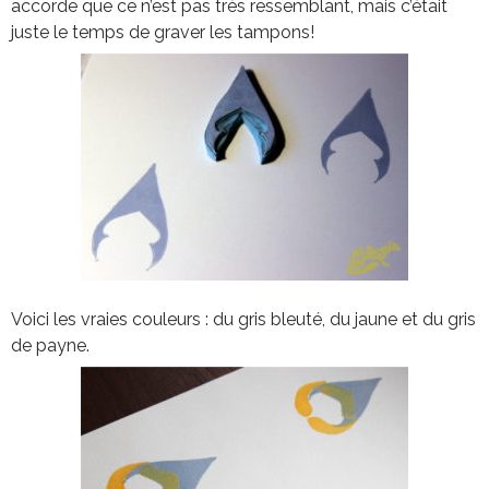
accorde que ce n’est pas très ressemblant, mais c’était
juste le temps de graver les tampons!
Voici les vraies couleurs : du gris bleuté, du jaune et du gris
de payne.