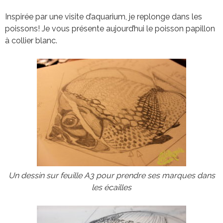
Inspirée par une visite d’aquarium, je replonge dans les
poissons! Je vous présente aujourd’hui le poisson papillon
à collier blanc.
Un dessin sur feuille A3 pour prendre ses marques dans
les écailles