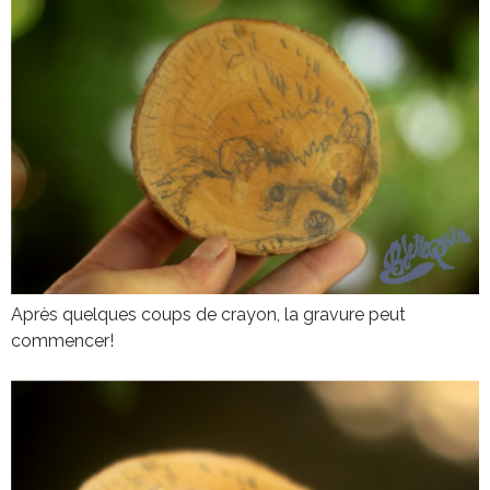
Après quelques coups de crayon, la gravure peut
commencer!