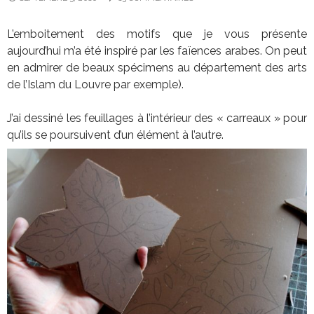
L’emboitement des motifs que je vous présente
aujourd’hui m’a été inspiré par les faïences arabes. On peut
en admirer de beaux spécimens au département des arts
de l’Islam du Louvre par exemple).
J’ai dessiné les feuillages à l’intérieur des « carreaux » pour
qu’ils se poursuivent d’un élément à l’autre.