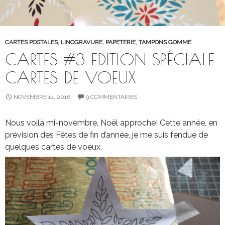
CARTES POSTALES
,
LINOGRAVURE
,
PAPETERIE
,
TAMPONS GOMME
CARTES #3 EDITION SPÉCIALE
CARTES DE VOEUX
NOVEMBRE 14, 2016
9 COMMENTAIRES
Nous voilà mi-novembre, Noël approche! Cette année, en
prévision des Fêtes de fin d’année, je me suis fendue de
quelques cartes de voeux.