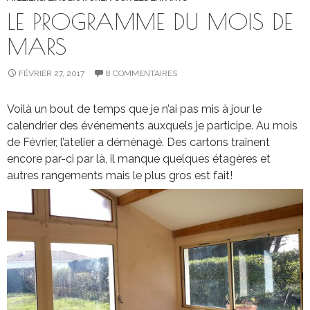
LE PROGRAMME DU MOIS DE
MARS
FÉVRIER 27, 2017
8 COMMENTAIRES
Voilà un bout de temps que je n’ai pas mis à jour le
calendrier des événements auxquels je participe. Au mois
de Février, l’atelier a déménagé. Des cartons traînent
encore par-ci par là, il manque quelques étagères et
autres rangements mais le plus gros est fait!