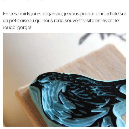
En ces froids jours de janvier, je vous propose un article sur
un petit oiseau qui nous rend souvent visite en hiver : le
rouge-gorge!